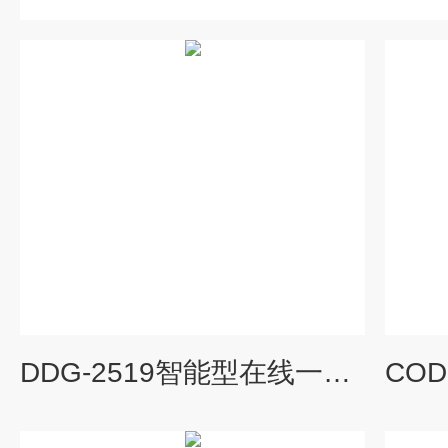
DDG-2519智能型在线一体式电导率仪