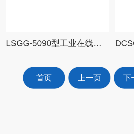
LSGG-5090型工业在线硅磷酸根检测仪 磷硅酸根监测仪
首页
上一页
下