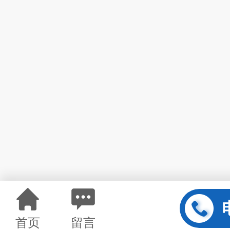
首页
留言