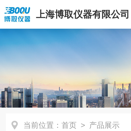
上海博取仪器有限公司
当前位置：
首页
> 产品展示