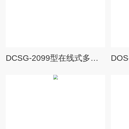
​DCSG-2099型在线式多参数水质监测仪