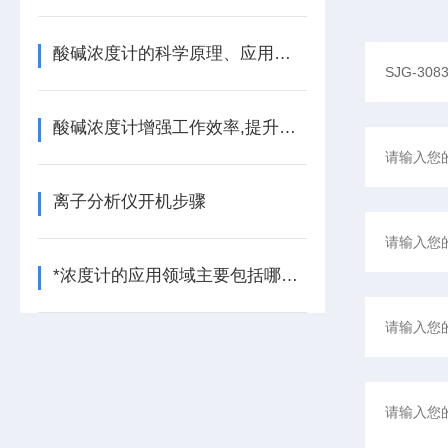
酸碱浓度计的科学原理、应用及操作指南
酸碱浓度计增强工作效率,提升使用效果小秘诀
离子分析仪开机步骤
*浓度计的应用领域主要包括哪几个方面？