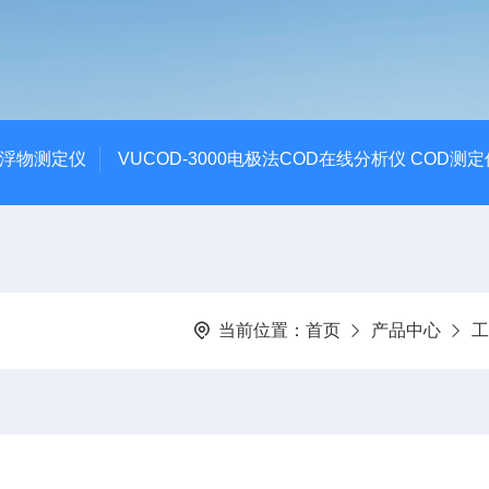
悬浮物测定仪
VUCOD-3000电极法COD在线分析仪 COD测定
当前位置：
首页
产品中心
工