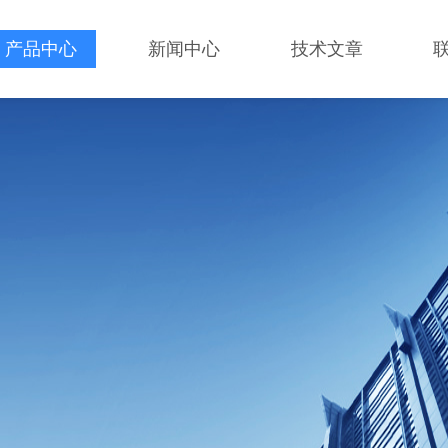
产品中心
新闻中心
技术文章