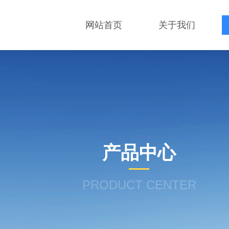
网站首页
关于我们
产品中心
PRODUCT CENTER