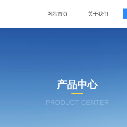
网站首页
关于我们
产品中心
PRODUCT CENTER