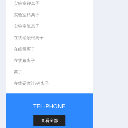
实验室钾离子
实验室钙离子
实验室氟离子
在线硝酸根离子
在线氯离子
在线氟离子
离子
在线硬度计/钙离子
TEL-PHONE
查看全部