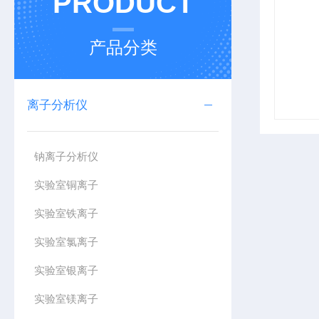
PRODUCT
产品分类
离子分析仪
钠离子分析仪
实验室铜离子
实验室铁离子
实验室氯离子
实验室银离子
实验室镁离子