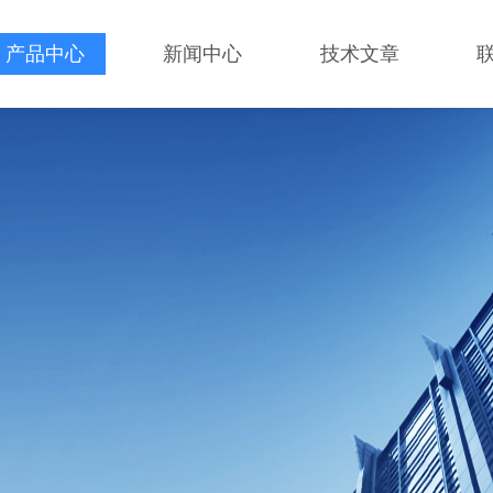
产品中心
新闻中心
技术文章