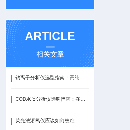
ARTICLE
相关文章
钠离子分析仪选型指南：高纯水应用场景与关键技术指标
COD水质分析仪选购指南：在线监测与便携检测方案全解析
荧光法溶氧仪应该如何校准