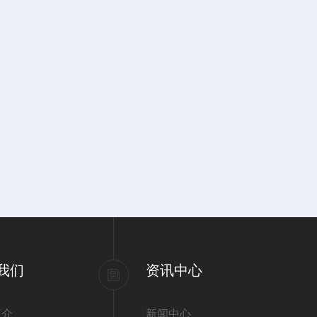
我们
资讯中心
简介
新闻中心