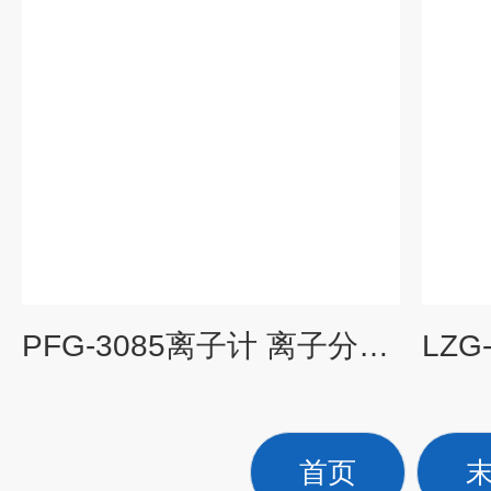
PFG-3085离子计 离子分析仪
首页