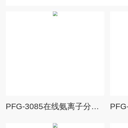
PFG-3085在线氨离子分析仪