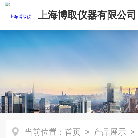
上海博取仪器有限公司
当前位置：
首页
>
产品展示