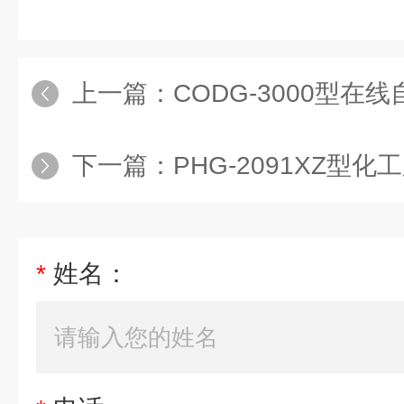
上一篇：
CODG-3000型在
下一篇：
PHG-2091XZ型化
*
姓名：