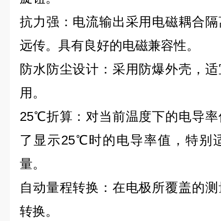
抗力强：电流输出采用电磁耦合隔
远传。具有良好的电磁兼容性。
防水防尘设计：采用防爆外壳，适
用。
25℃折算：对当前温度下的电导率
了显示25℃时的电导率值，特别
量。
自动量程转换：在电极所覆盖的测
转换。