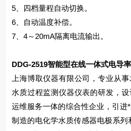
5、四档量程自动切换。
6、自动温度补偿。
7、4～20mA隔离电流输出。
DDG-2519智能型在线一体式电导
上海博取仪器有限公司，专业从事
水质过程监测仪器仪表的研发，设
运维服务一体的综合性企业，引进
制造的电化学水质传感器电极系列