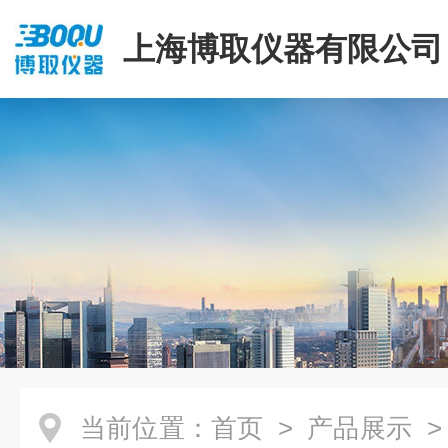
上海博取仪器有限公司
当前位置：
首页
>
产品展示