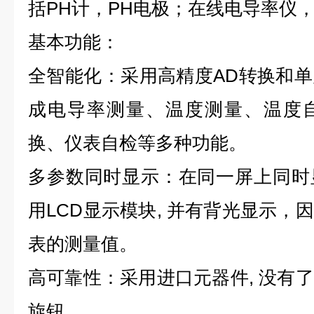
括PH计，PH电极；在线电导率仪
基本功能：
全智能化：采用高精度AD转换和
成电导率测量、温度测量、温度
换、仪表自检等多种功能。
多参数同时显示：在同一屏上同时
用LCD显示模块, 并有背光显示，
表的测量值。
高可靠性：采用进口元器件, 没有
旋钮。