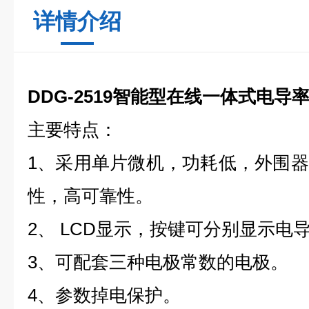
详情介绍
DDG-2519智能型在线一体式电导
主要特点：
1、采用单片微机，功耗低，外围
性，高可靠性。
2、 LCD显示，按键可分别显示电
3、可配套三种电极常数的电极。
4、参数掉电保护。