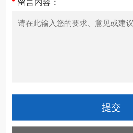
*
留言内容：