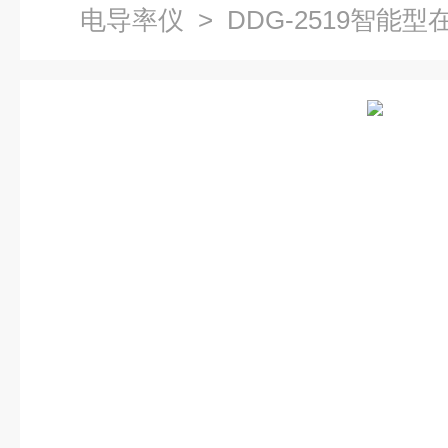
电导率仪
> DDG-2519智能