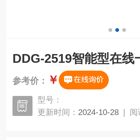
DDG-2519智能型在
￥
参考价：
型号：
更新时间：
2024-10-28
|
阅