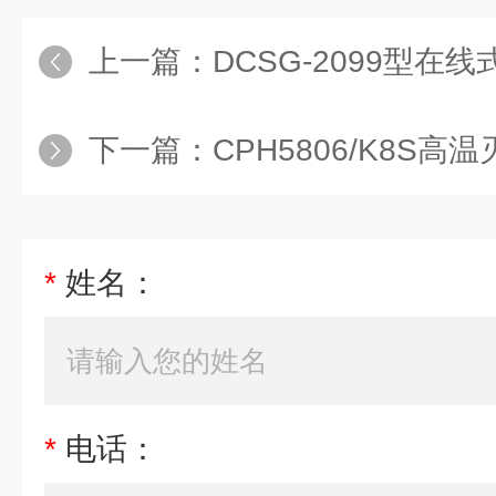
上一篇：
​DCSG-2099型
下一篇：
CPH5806/K8S高温
*
姓名：
*
电话：