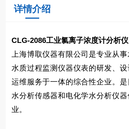
详情介绍
CLG-2086工业氯离子浓度计分析仪
上海博取仪器有限公司是专业从事
水质过程监测仪器仪表的研发、设
运维服务于一体的综合性企业。是
水分析传感器和电化学水分析仪器
业。