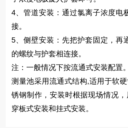
4、管道安装：通过氯离子浓度电极
接。
5、侧壁安装：先把护套固定，再通
的螺纹与护套相连接。
注：一般情况下按流通式安装配置
测量池采用流通式结构,适用于软
锈钢制作，安装时根据现场情况，
穿板式安装和挂式安装。