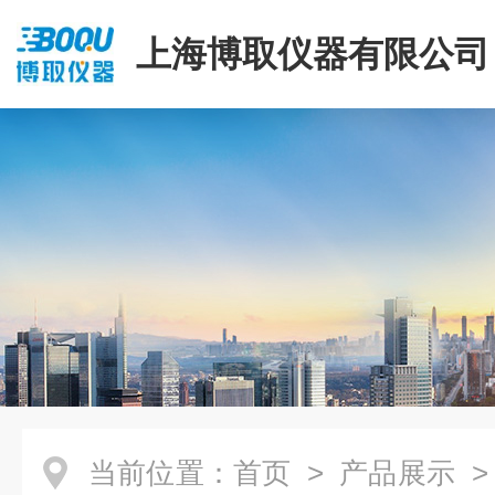
上海博取仪器有限公司
当前位置：
首页
>
产品展示