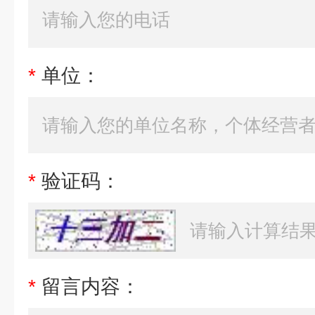
*
单位：
*
验证码：
*
留言内容：