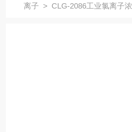
离子
> CLG-2086工业氯离