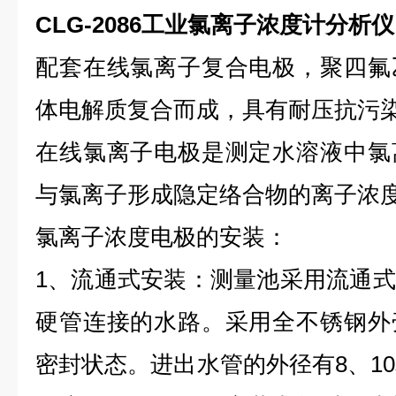
CLG-2086工业氯离子浓度计分析仪
配套在线氯离子复合电极，聚四氟
体电解质复合而成，具有耐压抗污
在线氯离子电极是测定水溶液中氯
与氯离子形成隐定络合物的离子浓
氯离子浓度电极的安装：
1、流通式安装：测量池采用流通
硬管连接的水路。采用全不锈钢外
密封状态。进出水管的外径有8、10