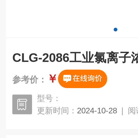
CLG-2086工业氯离
￥
参考价：
型号：
更新时间：
2024-10-28
|
阅