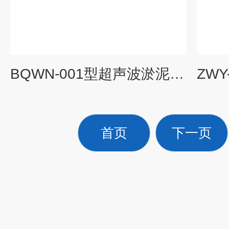
BQWN-001型超声波淤泥界面检测仪 污泥界面仪
首页
下一页