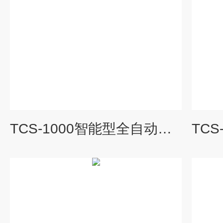
TCS-1000智能型全自动清洗悬浮物传感器