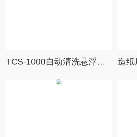
TCS-1000自动清洗悬浮物传感器