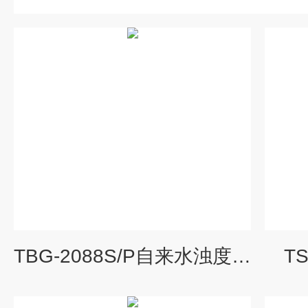
TBG-2088S/P自来水浊度在线分析仪
T