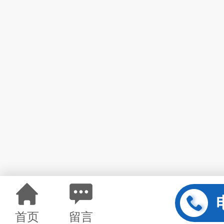
首页
留言