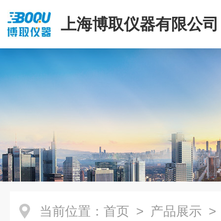
上海博取仪器有限公司
当前位置：
首页
>
产品展示