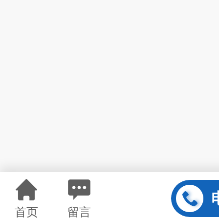
首页
留言