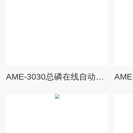
AME-3030总磷在线自动监测仪