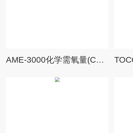
AME-3000化学需氧量(CODcr)在线自动监测仪