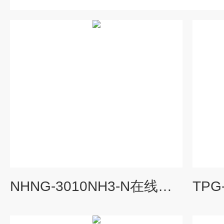
NHNG-3010NH3-N在线氨氮自动分析仪厂家 氨氮检测仪