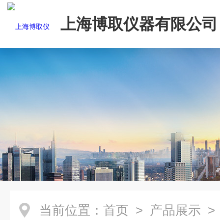
上海博取仪器有限公司
当前位置：
首页
>
产品展示