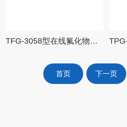
TFG-3058型在线氟化物自动分析仪
首页
下一页