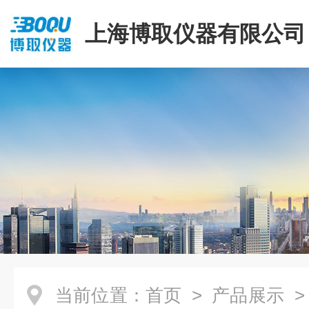
上海博取仪器有限公司
当前位置：
首页
>
产品展示