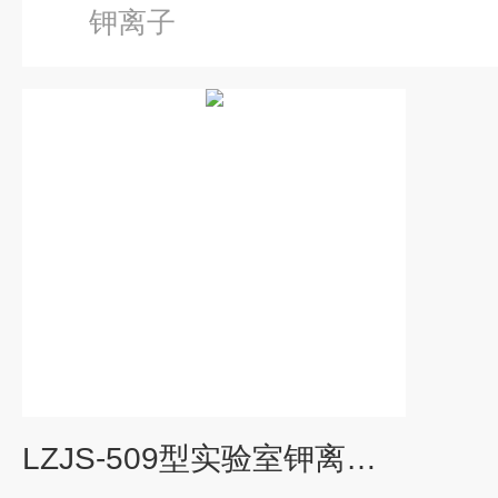
钾离子
LZJS-509型实验室钾离子浓度计