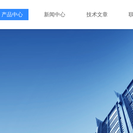
产品中心
新闻中心
技术文章