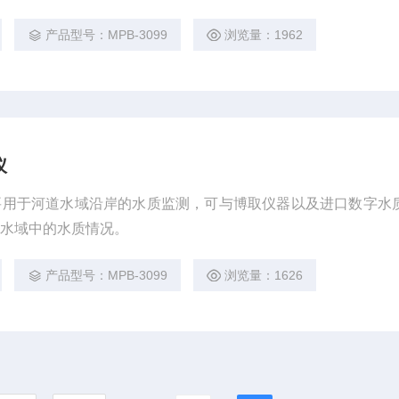
产品型号：MPB-3099
浏览量：1962
仪
要用于河道水域沿岸的水质监测，可与博取仪器以及进口数字水
标水域中的水质情况。
产品型号：MPB-3099
浏览量：1626