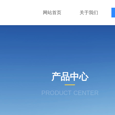
网站首页
关于我们
产品中心
PRODUCT CENTER