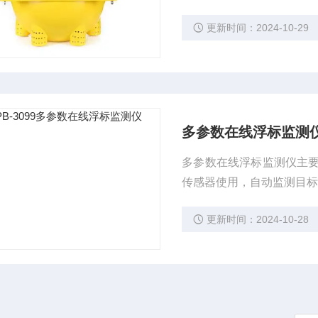
更新时间：2024-10-29
多参数在线浮标监测
多参数在线浮标监测仪主
传感器使用，自动监测目
更新时间：2024-10-28