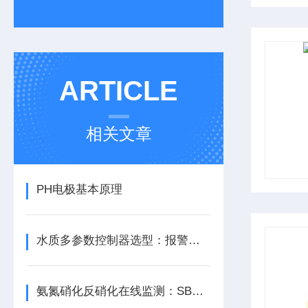
ARTICLE
相关文章
PH电极基本原理
水质多参数控制器选型：报警联动与PLC远程控制方案
氨氮硝化反硝化在线监测：SBR与A2O工艺的仪表配置