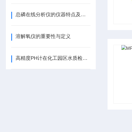
总磷在线分析仪的仪器特点及测量原理
溶解氧仪的重要性与定义
高精度PH计在化工园区水质检测中的应用探索