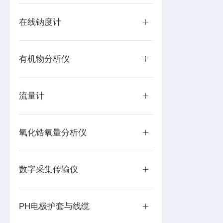
在线钠度计
有机物分析仪
流量计
氧化锆氧量分析仪
数字采集传输仪
PH电极护套与线缆