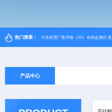
热门搜索：
污水处理厂悬浮物（SS）在线监测仪 
产品中心
高锰