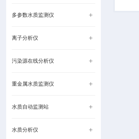
国家标准
节省了5
多参数水质监测仪
化学消解时
离子分析仪
污染源在线分析仪
重金属水质监测仪
水质自动监测站
水质分析仪