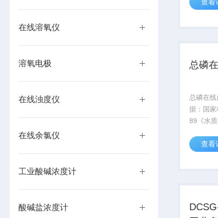
查看
在线溶氧仪
溶氧电极
总磷
总磷在线
在线浊度仪
据：国家标
89《水
分光光度
在线余氯仪
查看
电不会丢
及指令输
后来电，
工业酸碱浓度计
残留反应物
DCSG
酸碱盐浓度计