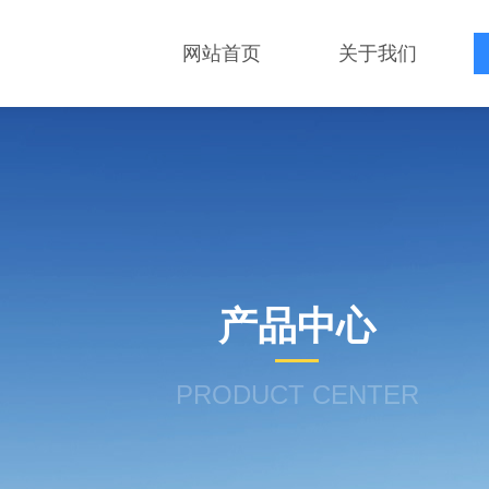
网站首页
关于我们
产品中心
PRODUCT CENTER