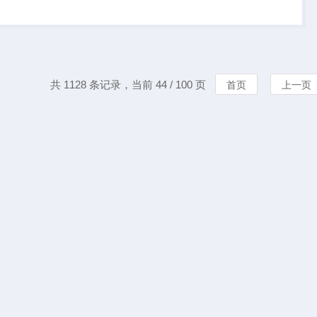
和行业要求，为用户
0%的使用成本。 2、
间...
共 1128 条记录，当前 44 / 100 页
首页
上一页