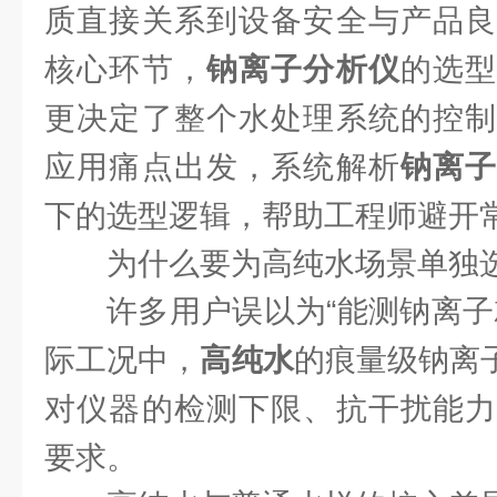
质直接关系到设备安全与产品良
核心环节，
钠离子分析仪
的选
更决定了整个水处理系统的控制
应用痛点出发，系统解析
钠离
下的选型逻辑，帮助工程师避开
为什么要为高纯水场景单独
许多用户误以为“能测钠离子
际工况中，
高纯水
的痕量级钠离子
对仪器的检测下限、抗干扰能力
要求。