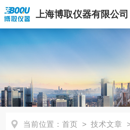
上海博取仪器有限公司
当前位置：
首页
>
技术文章
>