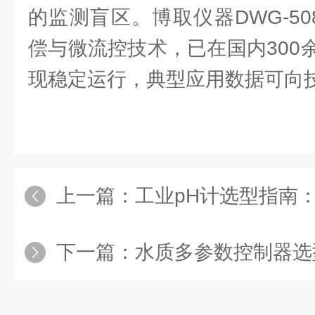
的监测盲区。博取仪器DWG-5
偿与微流控技术，已在国内300
现稳定运行，典型应用数据可向
上一篇：
工业pH计选型指南：电极材质
下一篇：
水质多参数控制器选型：报警