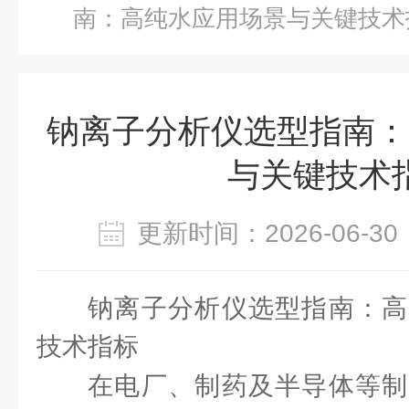
南：高纯水应用场景与关键技术
钠离子分析仪选型指南：
与关键技术
更新时间：2026-06-
钠离子分析仪选型指南：高
技术指标
在电厂、制药及半导体等制