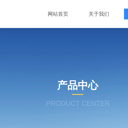
网站首页
关于我们
产品中心
PRODUCT CENTER