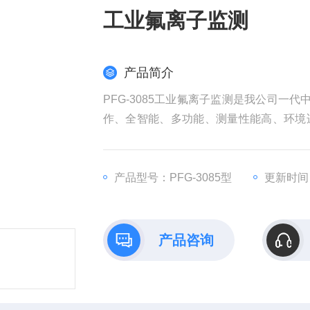
工业氟离子监测
产品简介
PFG-3085工业氟离子监测是我公司一
作、全智能、多功能、测量性能高、环境
氟离子的场合所测的氟离子的含量值。
产品型号：PFG-3085型
更新时间：2
产品咨询