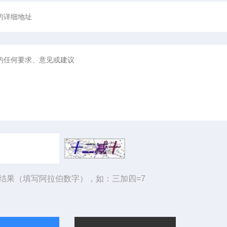
结果（填写阿拉伯数字），如：三加四=7