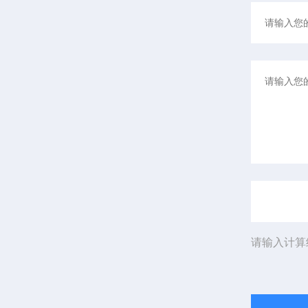
请输入计算