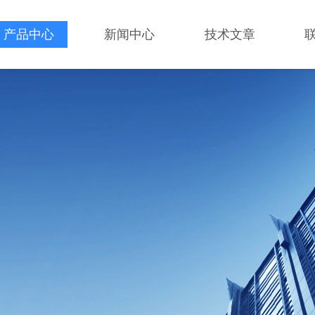
产品中心
新闻中心
技术文章