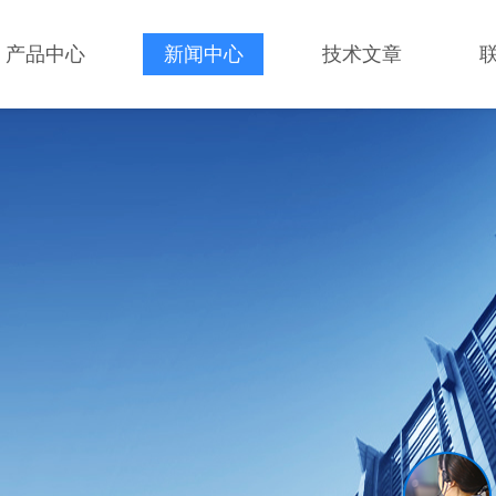
产品中心
新闻中心
技术文章