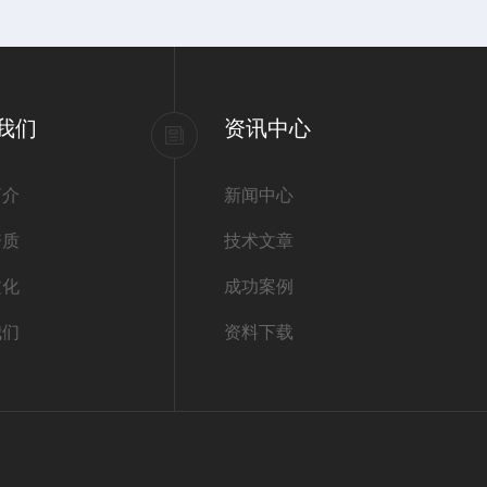
我们
资讯中心
简介
新闻中心
资质
技术文章
文化
成功案例
我们
资料下载
：