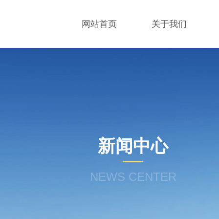
网站首页
关于我们
新闻中心
NEWS CENTER