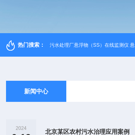
热门搜索：
污水处理厂悬浮物（SS）在线监测仪 
新闻中心
2024
北京某区农村污水治理应用案例