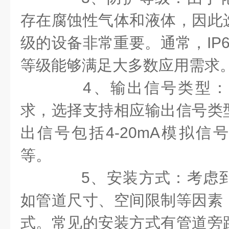
存在腐蚀性气体和液体，因此
级的设备非常重要。通常，IP
等级能够满足大多数应用需求
4、输出信号类型：
求，选择支持相应输出信号类
出信号包括4-20mA模拟信号
等。
5、安装方式：考虑到
如管道尺寸、空间限制等因素
式。常见的安装方式有管道旁