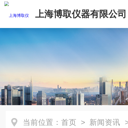
上海博取仪器有限公司
当前位置：
首页
>
新闻资讯
>