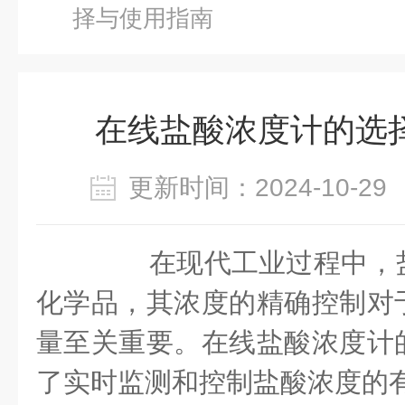
择与使用指南
在线盐酸浓度计的选
更新时间：2024-10-
在现代工业过程中，盐
化学品，其浓度的精确控制对
量至关重要。在线盐酸浓度计
了实时监测和控制盐酸浓度的