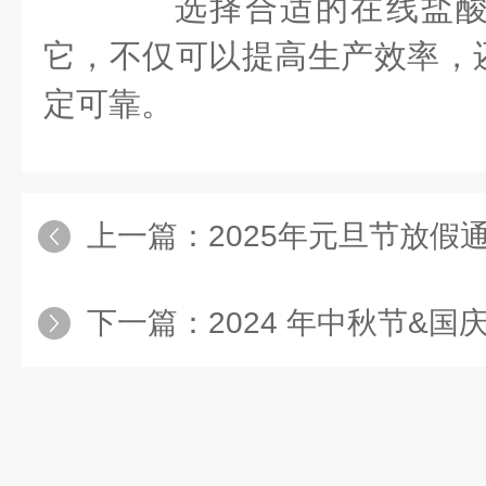
选择合适的在线盐酸
它，不仅可以提高生产效率，
定可靠。
上一篇：
2025年元旦节放假
下一篇：
2024 年中秋节&