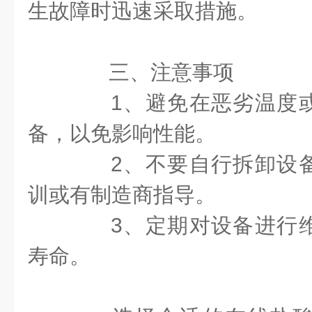
生故障时迅速采取措施。
三、注意事项
1、避免在恶劣温度或
备，以免影响性能。
2、不要自行拆卸设备
训或有制造商指导。
3、定期对设备进行维
寿命。