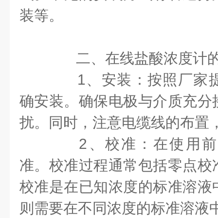
装等。
二、在线盐酸浓度计
1、安装：按照厂家提
确安装。确保电极与介质充分
扰。同时，注意电缆线的布置
2、校准：在使用前
准。校准过程通常包括零点校
校准是在已知浓度的标准溶液
则需要在不同浓度的标准溶液