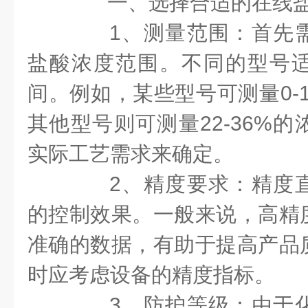
一、选择合适的在线
1、测量范围：首先需
盐酸浓度范围。不同的型号
间。例如，某些型号可测量0-
其他型号则可测量22-36%
实际工艺需求来确定。
2、精度要求：精度直
的控制效果。一般来说，高精
准确的数据，有助于提高产品
时应考虑设备的精度指标。
3、防护等级：由于化