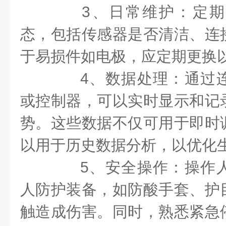
3、日常维护：定期
态，包括传感器是否清洁、连
于易损件如电极，应定期更换
4、数据处理：通过连
或控制器，可以实时显示和记
势。这些数据不仅可用于即时
以用于历史数据分析，以优化
5、安全操作：操作人
人防护装备，如防酸手套、护
触造成伤害。同时，熟悉紧急