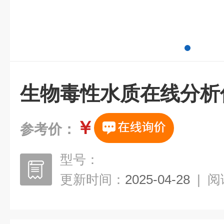
生物毒性水质在线分析
￥
参考价：
型号：
更新时间：
2025-04-28
|
阅