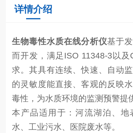
详情介绍
生物毒性水质在线分析仪
基于
而开发，满足ISO 11348-3以及G
求。其具有连续、快速、自动监
的灵敏度能直接、客观的反映水
毒性，为水质环境的监测预警提
本产品适用于：河流湖泊、地
水、工业污水、医院废水等。