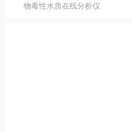
物毒性水质在线分析仪