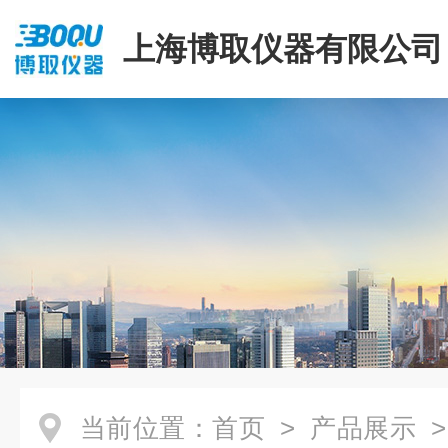
上海博取仪器有限公司
当前位置：
首页
>
产品展示
>