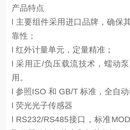
产品特点
l 主要组件采用进口品牌，确保
靠性；
l 红外计量单元，定量精准；
l 采用正/负压载流技术，蠕动
用。
l 参照ISO 和 GB/T 标准，全
l 荧光光子传感器
l RS232/RS485接口，标准