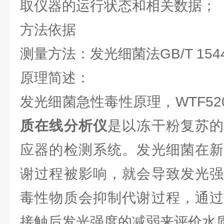
取仪器的运行状态和相关数据；
方法依据
测量方法：发光细菌法GB/T 15441
原理简述：
发光细菌急性毒性原理，WTF520
质在线分析仪
是以冻干粉复苏的
应器的检测系统。发光细菌在新
谢过程被影响，就会导致发光强
毒性物质会抑制代谢过程，通过
接触后发光强度的减弱来评价水