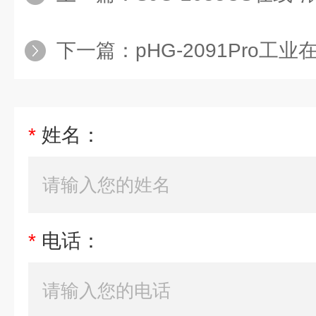
下一篇：
pHG-2091Pro工业
*
姓名：
*
电话：