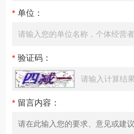
*
单位：
*
验证码：
*
留言内容：