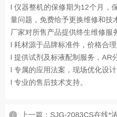
l 仪器整机的保修期为12个月
量问题，免费给予更换维修和技
厂家对所售产品提供终生维修服
l 耗材源于品牌标准件，价格合
l 提供试剂及标液配制服务，A
l 专属的应用法案，现场优化设
l 专业的售后技术支持。
上一篇：
SJG-2083CS在线