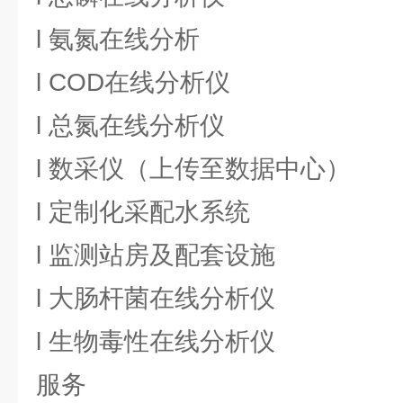
l 氨氮在线分析
l COD在线分析仪
l 总氮在线分析仪
l 数采仪（上传至数据中心）
l 定制化采配水系统
l 监测站房及配套设施
l 大肠杆菌在线分析仪
l 生物毒性在线分析仪
服务