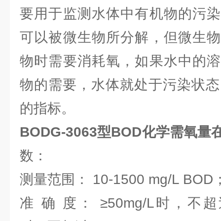
要用于监测水体中有机物的污染
可以被微生物所分解，但微生物
物时需要消耗氧，如果水中的溶
物的需要，水体就处于污染状态
的指标。
BODG-3063型BOD化学需氧
数：
测量范围： 10-1500 mg/L BOD
准 确 度： ≥50mg/L时，不超过