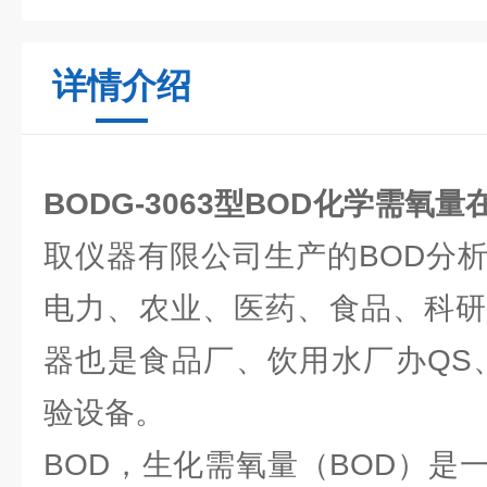
详情介绍
BODG-3063型BOD化学需氧
取仪器有限公司生产的BOD分
电力、农业、医药、食品、科研
器也是食品厂、饮用水厂办QS、
验设备。
BOD，生化需氧量（BOD）是