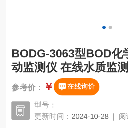
BODG-3063型BO
动监测仪 在线水质监
￥
参考价：
型号：
更新时间：
2024-10-28
|
阅