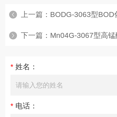
上一篇：
BODG-3063型BOD化学需氧
下一篇：
Mn04G-3067型高锰酸盐
*
姓名：
*
电话：