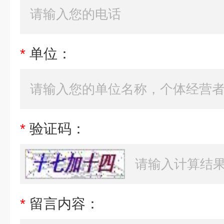
*
单位：
*
验证码：
*
留言内容：