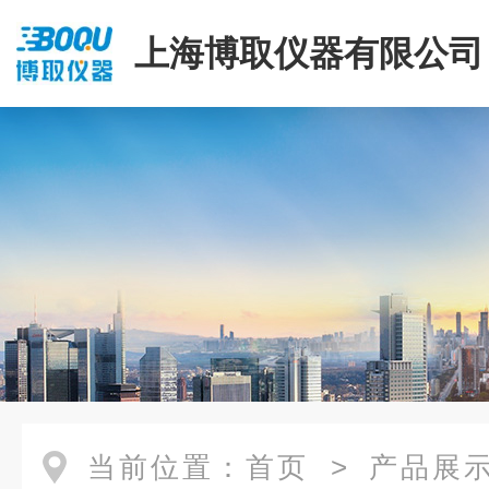
上海博取仪器有限公司
当前位置：
首页
>
产品展