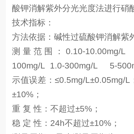
酸钾消解紫外分光光度法进行硝
技术指标：
方法依据：碱性过硫酸钾消解紫
测量范围：0.10-10.00mg/L 0
100mg/L 1.0-300mg/L 5-500
示值误差：≤0.5mg/L±0.05mg/
±10%；
重 复 性：不超过±5%；
稳 定 性：24h不超过±10%；