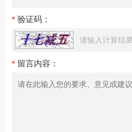
*
验证码：
*
留言内容：