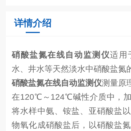
详情介绍
硝酸盐氮在线自动监测仪
适用
水、井水等天然淡水中硝酸盐氮
硝酸盐氮在线自动监测仪
测量原
在120℃～124℃碱性介质中
将水样中氨、铵盐、亚硝酸盐以
物氧化成硝酸盐后，以硝酸盐氮