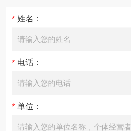
*
姓名：
*
电话：
*
单位：