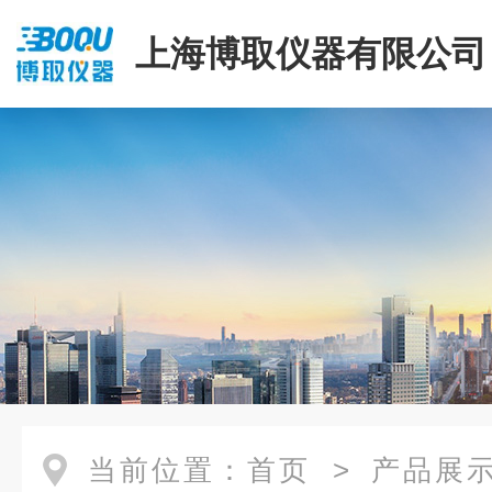
上海博取仪器有限公司
当前位置：
首页
>
产品展