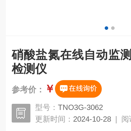
硝酸盐氮在线自动监测
检测仪
￥
参考价：
型号：
TNO3G-3062
更新时间：
2024-10-28
|
阅