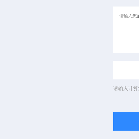
请输入计算