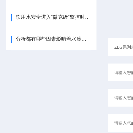
饮用水安全进入“微克级“监控时代 CLG-2060如何重构管网监测标准
分析都有哪些因素影响着水质分析仪测量的准确性