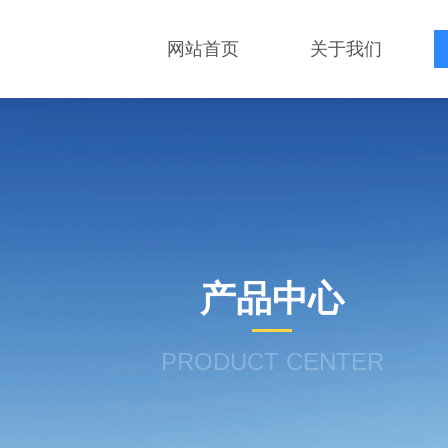
网站首页
关于我们
产品中心
PRODUCT CENTER