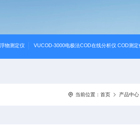
悬浮物测定仪
VUCOD-3000电极法COD在线分析仪 COD测定
当前位置：
首页
产品中心