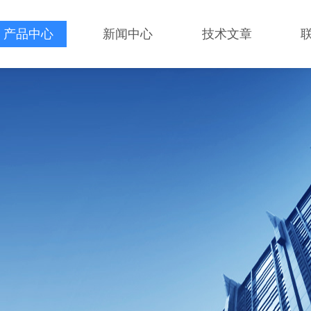
产品中心
新闻中心
技术文章