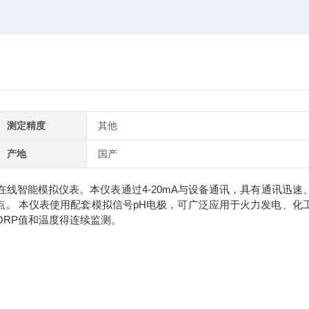
测定精度
其他
产地
国产
线智能模拟仪表。本仪表通过4-20mA与设备通讯，具有通讯迅速
。 本仪表使用配套模拟信号pH电极，可广泛应用于火力发电、化
ORP值和温度得连续监测。