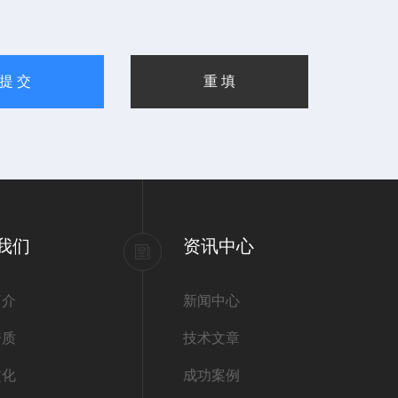
我们
资讯中心
简介
新闻中心
资质
技术文章
文化
成功案例