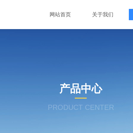
网站首页
关于我们
产品中心
PRODUCT CENTER