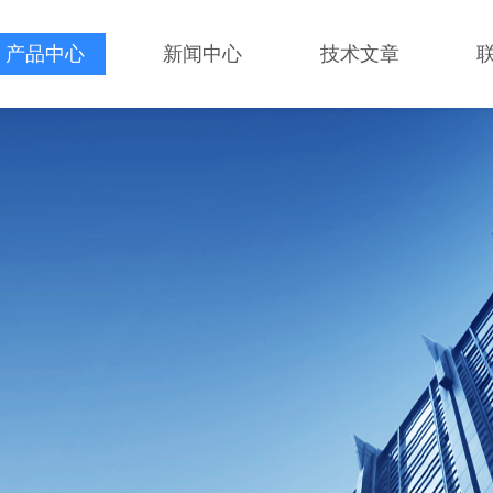
产品中心
新闻中心
技术文章