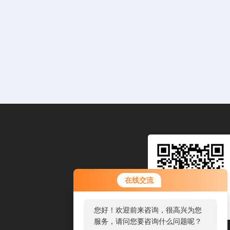
您好！欢迎前来咨询，很高兴为您
在线交流
服务，请问您要咨询什么问题呢？
您好，看您停留很久了，是否找到
了需求产品，您可以直接在线与我