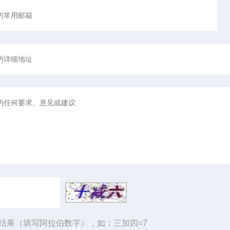
结果（填写阿拉伯数字），如：三加四=7