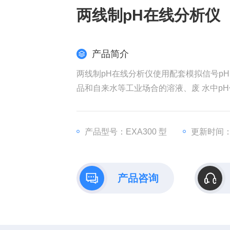
两线制pH在线分析仪
产品简介
两线制pH在线分析仪使用配套模拟信号p
品和自来水等工业场合的溶液、废 水中p
产品型号：EXA300 型
更新时间：20
产品咨询