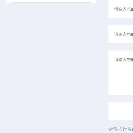
请输入计算