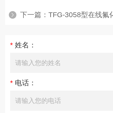
下一篇：
TFG-3058型在线
*
姓名：
*
电话：