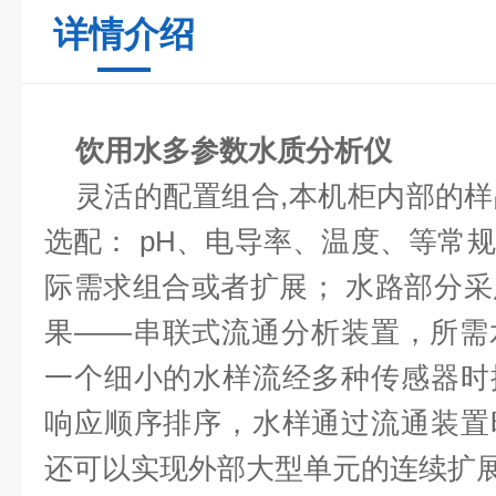
详情介绍
饮用水多参数水质分析仪
灵活的配置组合
,本机柜内部的
选配
：
pH、电导率、温度、等常
际需求组合或者扩展； 水路部分
果——串联式流通分析装置，所需
一个细小的水样流经多种传感器时
响应顺序排序，水样通过流通装置
还可以实现外部大型单元的连续