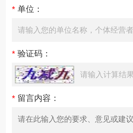
*
单位：
*
验证码：
*
留言内容：