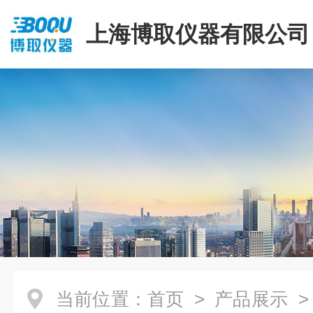
上海博取仪器有限公司
当前位置：
首页
>
产品展示