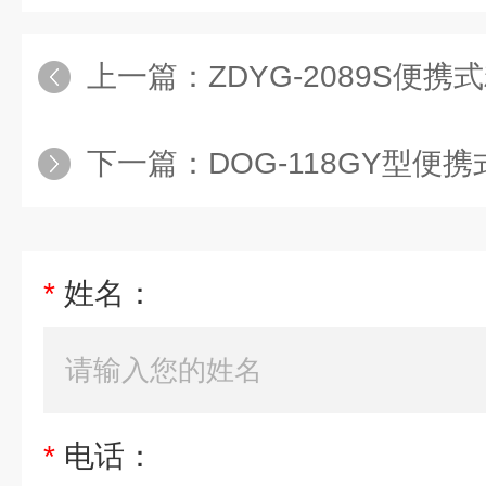
上一篇：
ZDYG-2089S便
下一篇：
DOG-118GY型便携式溶
*
姓名：
*
电话：