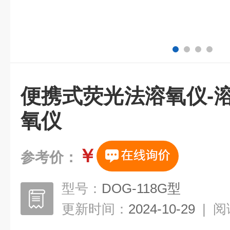
便携式荧光法溶氧仪-
氧仪
￥
参考价：
型号：
DOG-118G型
更新时间：
2024-10-29
|
阅