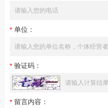
*
单位：
*
验证码：
*
留言内容：