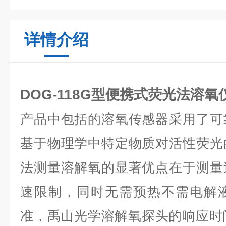
详情介绍
DOG-118G型
便携式荧光法溶氧
产品中包括的溶氧传感器采用了可
基于物理学中特定物质对活性荧光
法测量溶解氧的显著优点在于测量
速限制，同时无需预热不需电解
准，禹山光学溶解氧探头的响应时