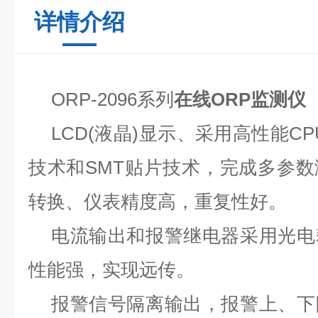
详情介绍
ORP-2096系列
在线ORP监测仪
LCD(液晶)显示、采用高性能C
技术和SMT贴片技术，完成多参
转换、仪表精度高，重复性好。
电流输出和报警继电器采用光电
性能强，实现远传。
报警信号隔离输出，报警上、下