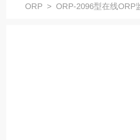
ORP
> ORP-2096型在线OR