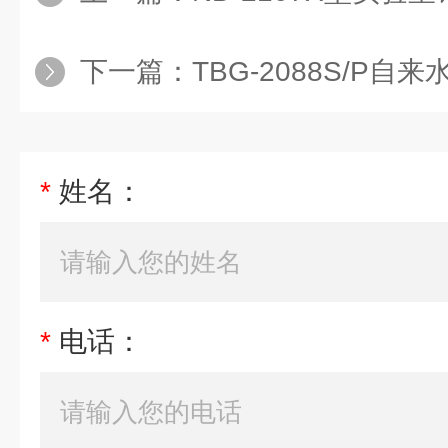
下一篇：
TBG-2088S/P
*
姓名：
*
电话：