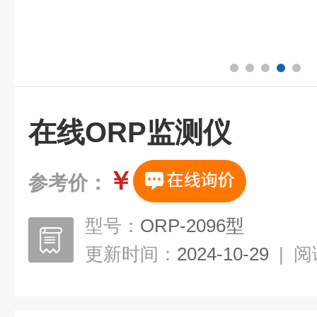
在线ORP监测仪
￥
参考价：
型号：
ORP-2096型
更新时间：
2024-10-29
|
阅