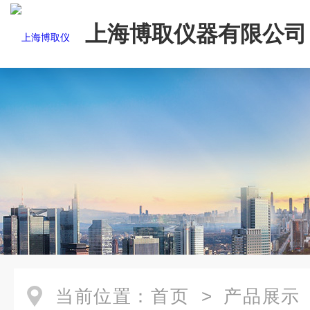
上海博取仪器有限公司
当前位置：
首页
>
产品展示