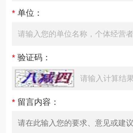
*
单位：
*
验证码：
*
留言内容：