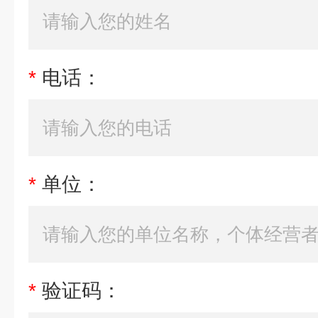
*
电话：
*
单位：
*
验证码：