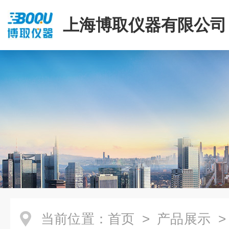
上海博取仪器有限公司
当前位置：
首页
>
产品展示