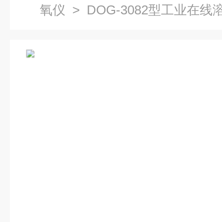
氧仪
> DOG-3082型工业在线