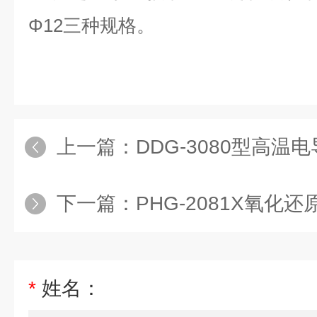
Φ
12
三种规格。
上一篇：
DDG-3080型高温
下一篇：
PHG-2081X氧化
*
姓名：