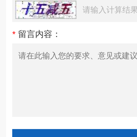
*
留言内容：