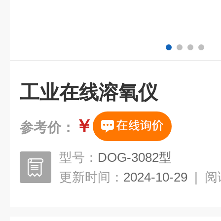
工业在线溶氧仪
￥
参考价：
型号：
DOG-3082型
更新时间：
2024-10-29
|
阅