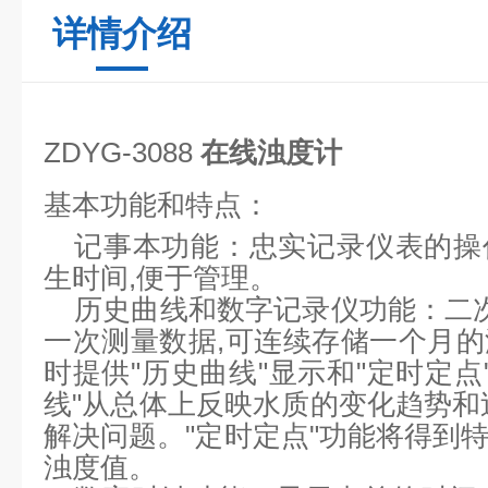
详情介绍
ZDYG-3088
在线浊度计
基本功能和特点：
记事本功能：忠实记录仪表的操
生时间,便于管理。
历史曲线和数字记录仪功能：二
一次测量数据,可连续存储一个月
时提供"历史曲线"显示和"定时定点
线"从总体上反映水质的变化趋势和
解决问题。"定时定点"功能将得到
浊度值。