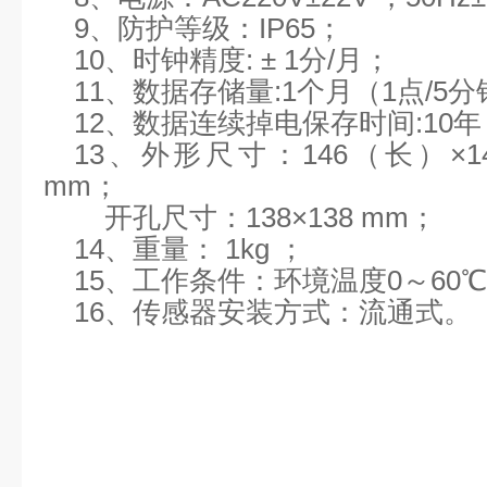
9、防护等级：IP65；
10、时钟精度: ± 1分/月；
11、数据存储量:1个月（1点/5
12、数据连续掉电保存时间:10年
13、外形尺寸：146（长）×1
mm；
开孔尺寸：138×138 mm；
14、重量： 1kg ；
15、工作条件：环境温度0～60℃
16、传感器安装方式：流通式。