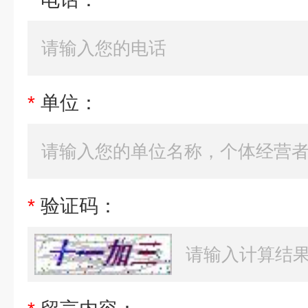
*
单位：
*
验证码：