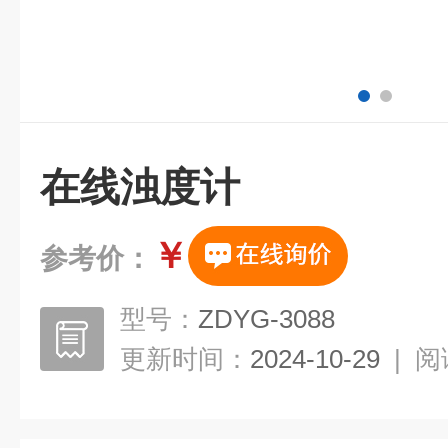
在线浊度计
￥
参考价：
型号：
ZDYG-3088
更新时间：
2024-10-29
|
阅