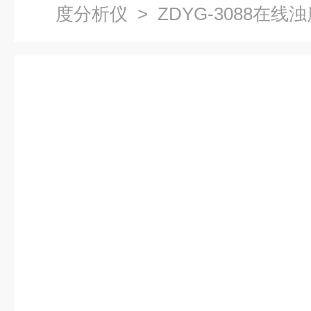
度分析仪
> ZDYG-3088在线