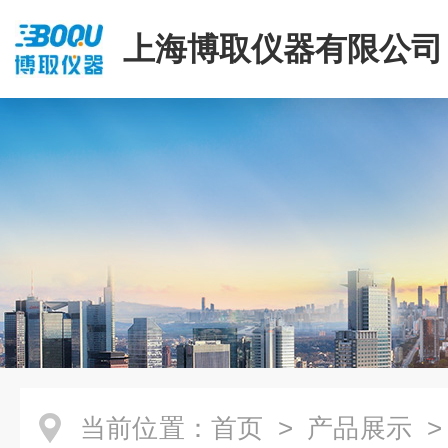
上海博取仪器有限公司
当前位置：
首页
>
产品展示