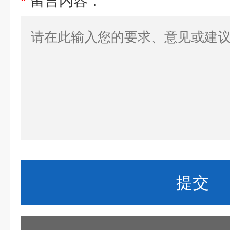
*
留言内容：