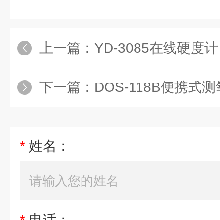
上一篇：
YD-3085在线硬度计
下一篇：
DOS-118B便携式
*
姓名：
*
电话：