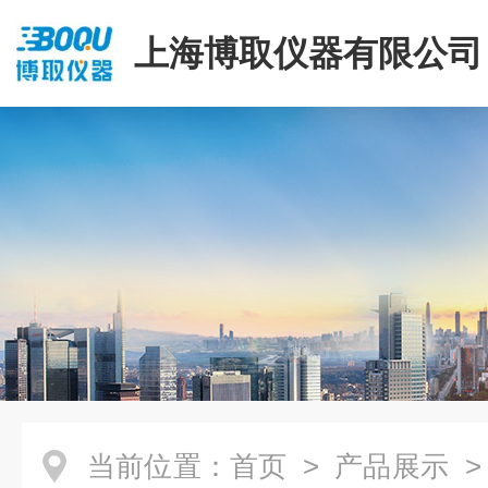
上海博取仪器有限公司
当前位置：
首页
>
产品展示