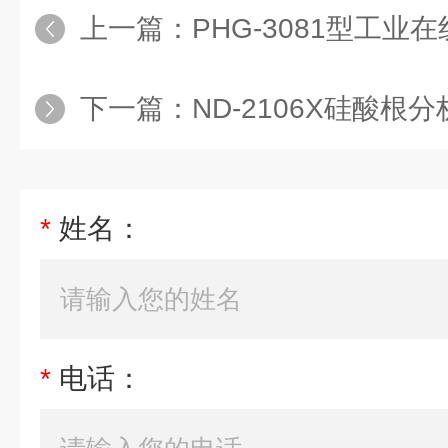
上一篇：
PHG-3081型工业在
下一篇：
ND-2106X硅酸根
*
姓名：
*
电话：