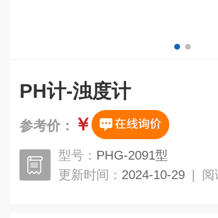
PH计-浊度计
￥
参考价：
型号：
PHG-2091型
更新时间：
2024-10-29
|
阅