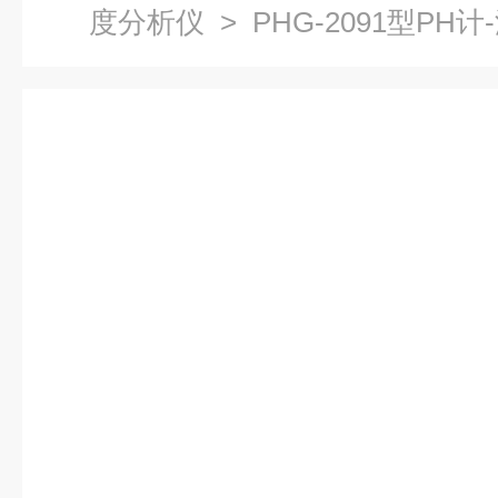
度分析仪
> PHG-2091型PH计