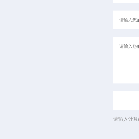
请输入计算