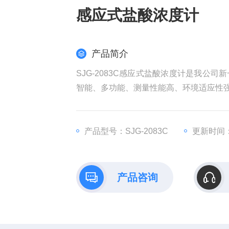
感应式盐酸浓度计
产品简介
SJG-2083C感应式盐酸浓度计是我
智能、多功能、测量性能高、环境适应性
产品型号：SJG-2083C
更新时间：2
产品咨询