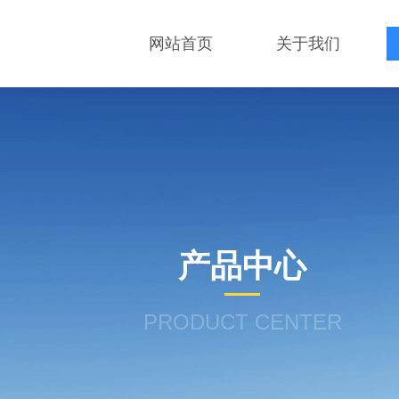
网站首页
关于我们
产品中心
PRODUCT CENTER