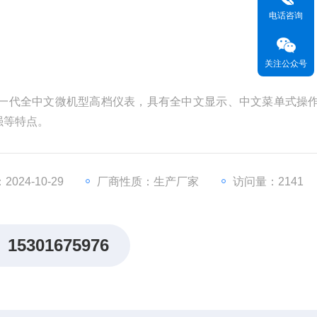
电话咨询
关注公众号
公司新一代全中文微机型高档仪表，具有全中文显示、中文菜单式操
强等特点。
024-10-29
厂商性质：生产厂家
访问量：2141
15301675976