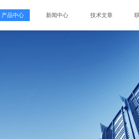
产品中心
新闻中心
技术文章