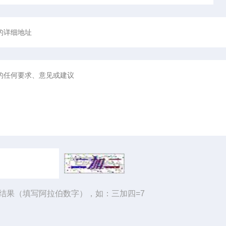
结果（填写阿拉伯数字），如：三加四=7