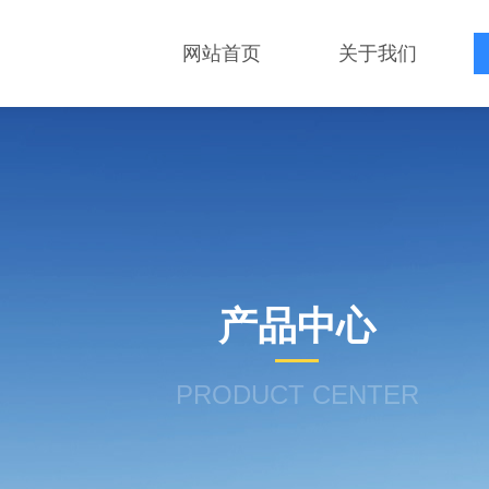
网站首页
关于我们
产品中心
PRODUCT CENTER