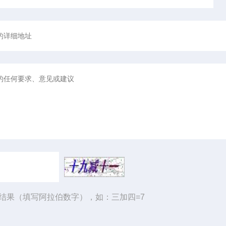
结果（填写阿拉伯数字），如：三加四=7