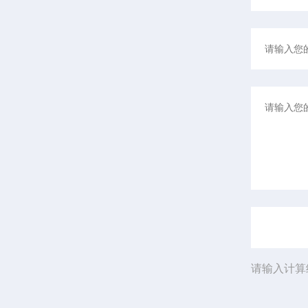
请输入计算