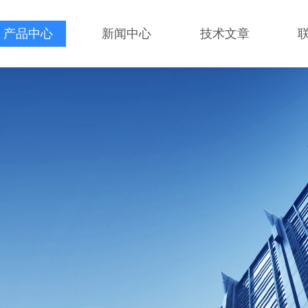
产品中心
新闻中心
技术文章