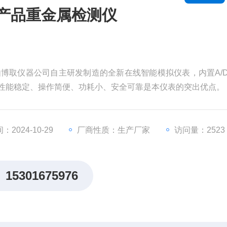
农产品重金属检测仪
，是由博取仪器公司自主研发制造的全新在线智能模拟仪表，内置A/
、性能稳定、操作简便、功耗小、安全可靠是本仪表的突出优点。
2024-10-29
厂商性质：生产厂家
访问量：2523
15301675976