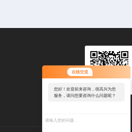
您好！欢迎前来咨询，很高兴为您
在线交流
服务，请问您要咨询什么问题呢？
您好，看您停留很久了，是否找到
了需求产品，您可以直接在线与我
联系！
关注公众号