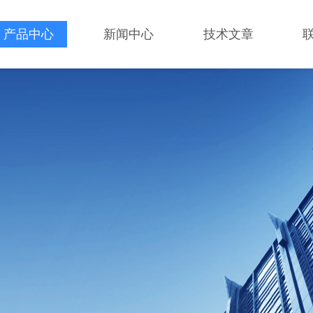
产品中心
新闻中心
技术文章