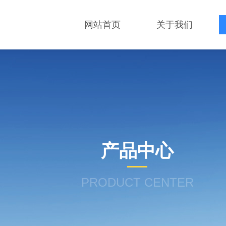
网站首页
关于我们
产品中心
PRODUCT CENTER