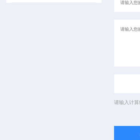
请输入计算