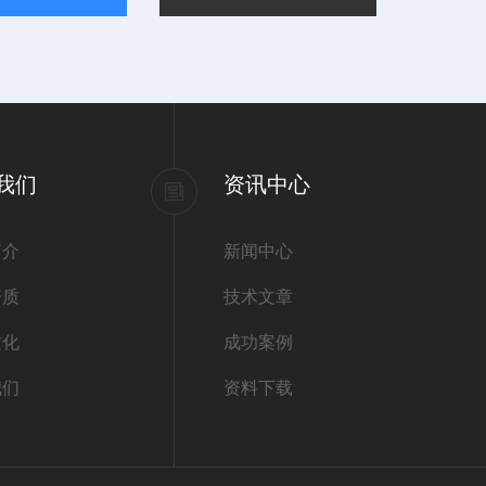
我们
资讯中心
简介
新闻中心
资质
技术文章
文化
成功案例
我们
资料下载