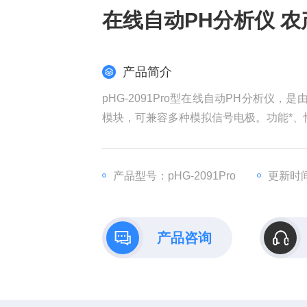
在线自动PH分析仪 
产品简介
pHG-2091Pro型在线自动PH分析仪
模块，可兼容多种模拟信号电极。功能*
产品型号：pHG-2091Pro
更新时间：
产品咨询