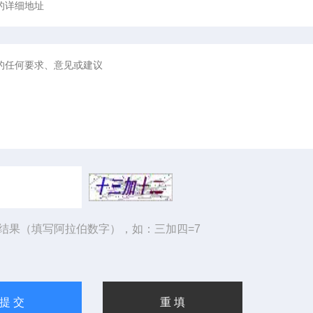
结果（填写阿拉伯数字），如：三加四=7