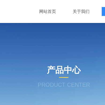
网站首页
关于我们
产品中心
PRODUCT CENTER