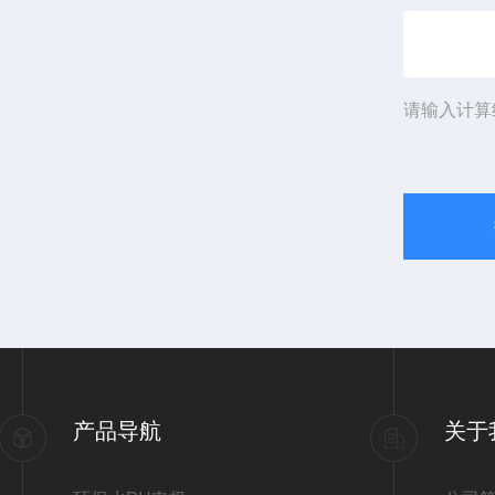
请输入计算
产品导航
关于