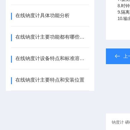
8.时
9.隔
在线钠度计具体功能分析
10.
在线钠度计主要功能都有哪些呢？
上
在线钠度计设备特点和标准溶液的配制说明
在线钠度计主要特点和安装位置