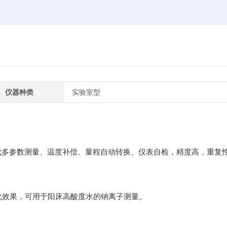
仪器种类
实验室型
完成多参数测量、温度补偿、量程自动转换、仪表自检，精度高，重复
化效果，可用于阳床高酸度水的钠离子测量。