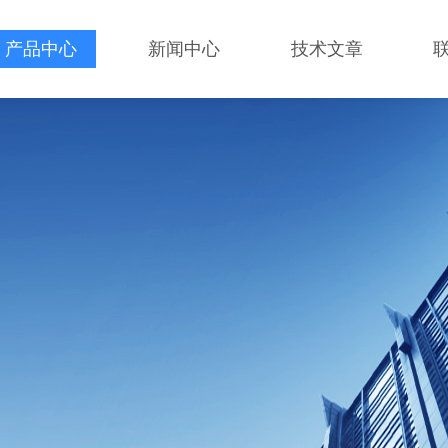
产品中心
新闻中心
技术文章