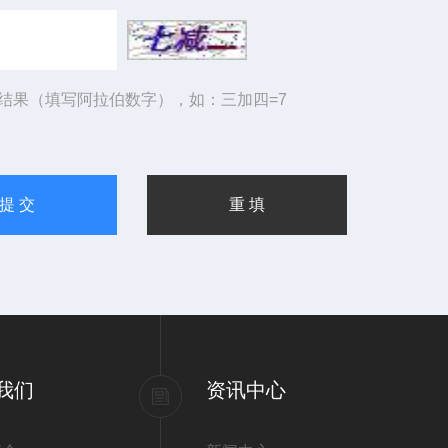
结果（填写阿拉伯数字），如：三加四=7
我们
资讯中心