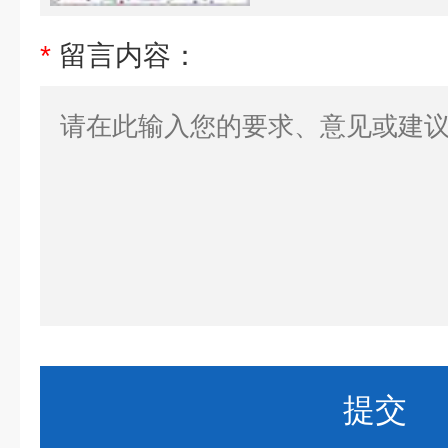
*
留言内容：