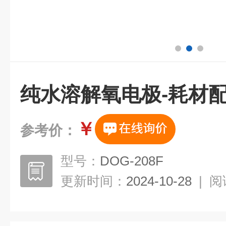
纯水溶解氧电极-耗材
￥
参考价：
型号：
DOG-208F
更新时间：
2024-10-28
|
阅