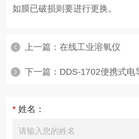
如膜已破损则要进行更换。
上一篇：
在线工业溶氧仪
下一篇：
DDS-1702便携式
*
姓名：