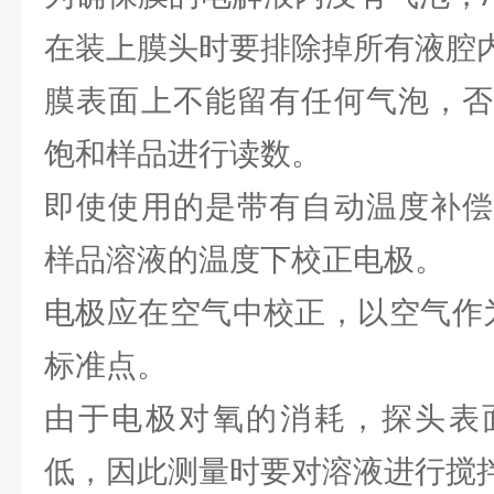
在装上膜头时要排除掉所有液腔
膜表面上不能留有任何气泡，否
饱和样品进行读数。
即使使用的是带有自动温度补偿
样品溶液的温度下校正电极。
电极应在空气中校正，以空气作为
标准点。
由于电极对氧的消耗，探头表
低，因此测量时要对溶液进行搅