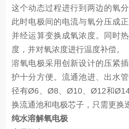
这个动态过程进行到两边的氧分
此时电极间的电流与氧分压成正
并经运算变换成氧浓度。同时热
度，并对氧浓度进行温度补偿。
溶氧电极采用创新设计的压紧插
护十分方便。流通池进、出水管
径有Ø6、Ø8、Ø10、Ø12和Ø
换流通池和电极芯子，只需更换
纯水溶解氧电极