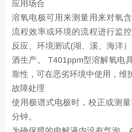
应用场合
溶氧电极可用来测量用来对氧含
流程效率或环境的流程进行监控
反应、环境测试(湖、溪、海洋）
酒生产。 T401ppm型溶解氧
靠性，可在恶劣环境中使用，维
故障处理
使用极谱式电极时，校正或测量前
分钟。
为确保膜的电解液内没有气泡，A