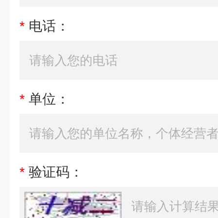
*
电话：
*
单位：
*
验证码：