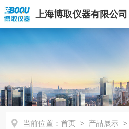
上海博取仪器有限公司
当前位置：
首页
>
产品展示