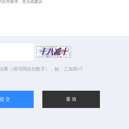
结果（填写阿拉伯数字），如：三加四=7