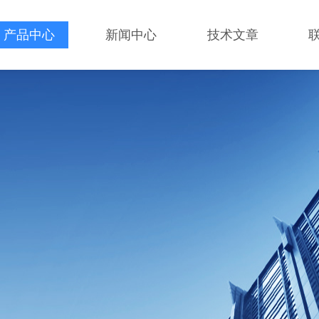
产品中心
新闻中心
技术文章