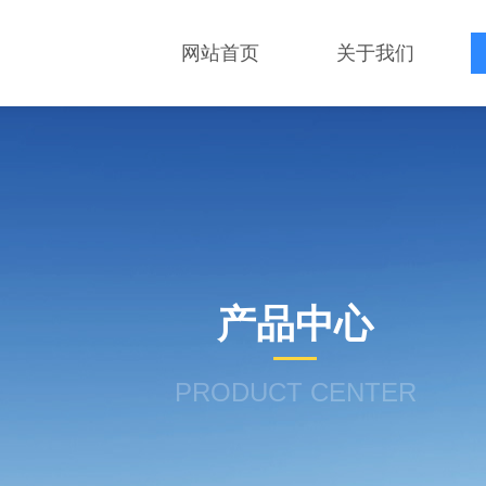
网站首页
关于我们
产品中心
PRODUCT CENTER