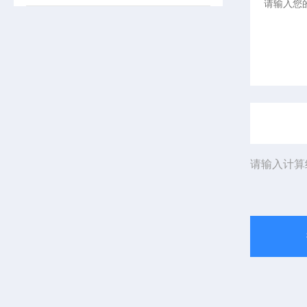
请输入计算