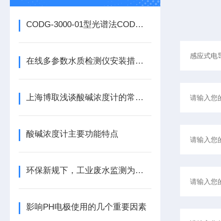
CODG-3000-01型光谱法COD电极
在线多参数水质检测仪安装措施介绍
上海博取浅谈酸碱浓度计的常见分类
酸碱浓度计主要功能特点
环保新规下，工业废水监测为何选感应式电导率传感器？
影响PH电极使用的几个重要因素