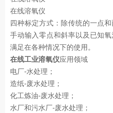
在线溶氧仪
四种标定方式：除传统的一点和
手动输入零点和斜率以及已知氧
满足在各种情况下的使用。
在线工业溶氧仪
应用领域
电厂-水处理；
造纸-废水处理；
化工炼油-废水处理；
水厂和污水厂-废水处理；