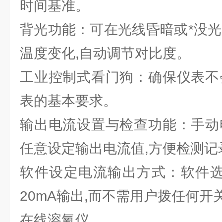
时间基准。
背光功能：可在光线昏暗或*没光
温度变化,自动调节对比度。
工业控制式看门狗：确保仪表不
表的基本要求。
输出电流设置与检查功能：手动
任意设定输出电流值,方便检测记
软件设定电流输出方式：软件选择
20mA输出,而不需用户拨任何开
在线溶氧仪