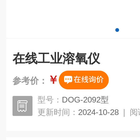
在线工业溶氧仪
￥
参考价：
型号：
DOG-2092型
更新时间：
2024-10-28
|
阅