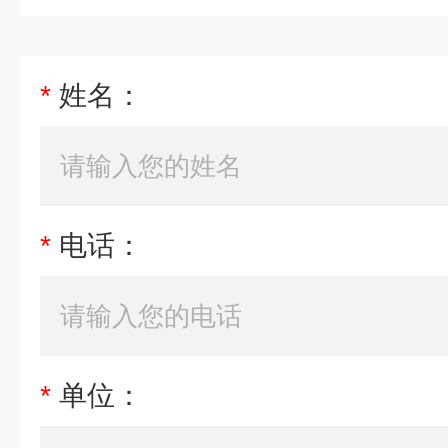
*
姓名：
*
电话：
*
单位：