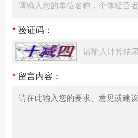
*
验证码：
*
留言内容：