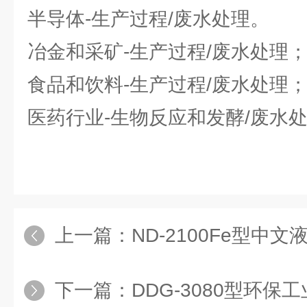
半导体-生产过程/废水处理。
冶金和采矿-生产过程/废水处理
食品和饮料-生产过程/废水处理
医药行业-生物反应和发酵/废水
上一篇：
ND-2100Fe型中文
下一篇：
DDG-3080型环保