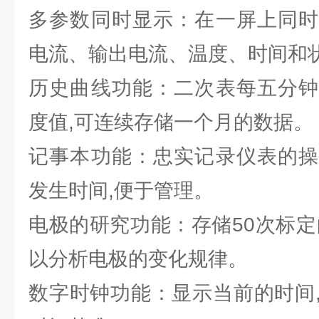
多参数同时显示：在一屏上同时
电流、输出电流、温度、时间和
历史曲线功能：二次表每五分钟
度值,可连续存储一个月的数据。
记事本功能：忠实记录仪表的操
发生时间,便于管理。
电极的研究功能：存储50次标定
以分析电极的变化规律。
数字时钟功能：显示当前的时间