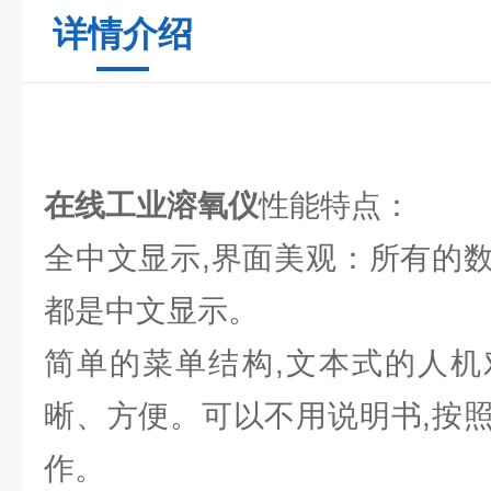
详情介绍
在线工业溶氧仪
性能特点：
全中文显示,界面美观：所有的
都是中文显示。
简单的菜单结构,文本式的人机
晰、方便。可以不用说明书,按
作。