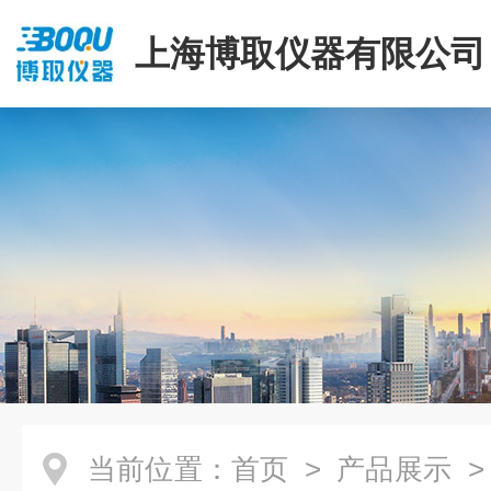
上海博取仪器有限公司
当前位置：
首页
>
产品展示