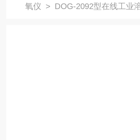
氧仪
> DOG-2092型在线工业