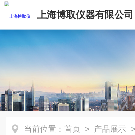
上海博取仪器有限公司
当前位置：
首页
>
产品展示