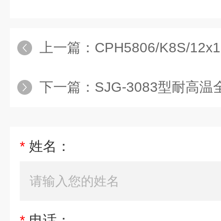
上一篇：
CPH5806/K8S/12x120
下一篇：
SJG-3083型耐高
*
姓名：
*
电话：