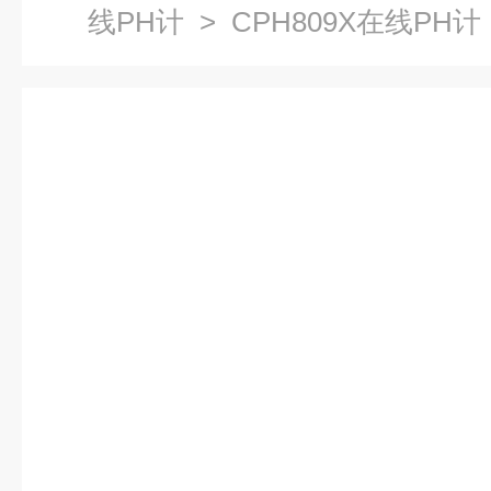
线PH计
> CPH809X在线PH计