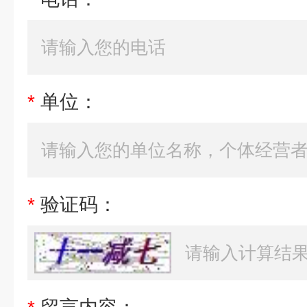
*
单位：
*
验证码：