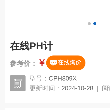
在线PH计
￥
参考价：
型号：
CPH809X
更新时间：
2024-10-28
|
阅