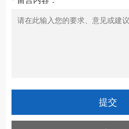
*
留言内容：