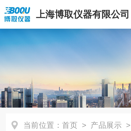
上海博取仪器有限公司
当前位置：
首页
>
产品展示
>