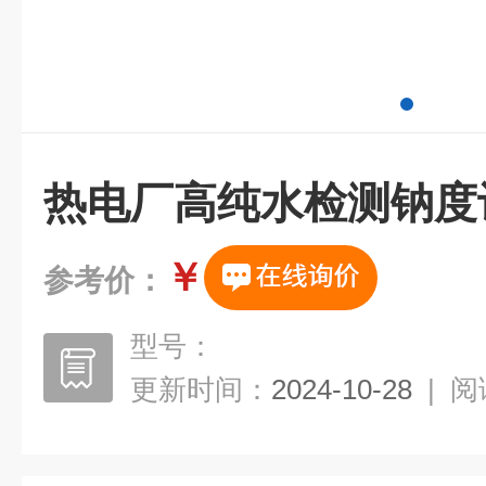
热电厂高纯水检测钠度
￥
参考价：
型号：
更新时间：
2024-10-28
|
阅