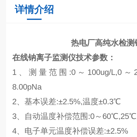
详情介绍
热电厂高纯水检测
在线钠离子监测仪技术参数：
1、测量范围:0～100ug/L,0～230
8.00pNa
2、基本误差:±2.5%,温度±0.3℃
3、自动温度补偿范围:0～60℃,25
4、电子单元温度补偿误差:±2.5%