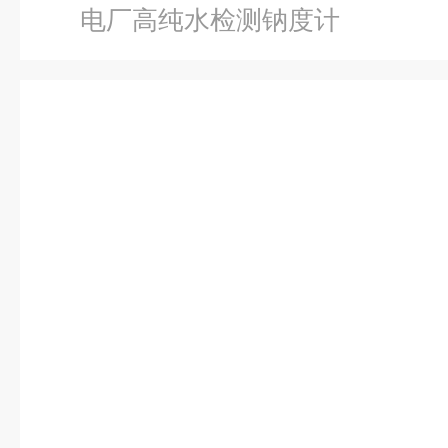
电厂高纯水检测钠度计