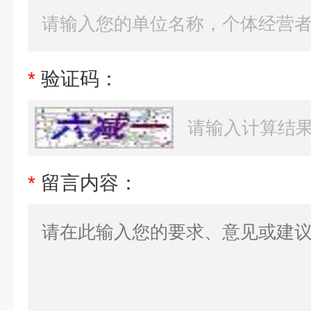
*
验证码：
*
留言内容：