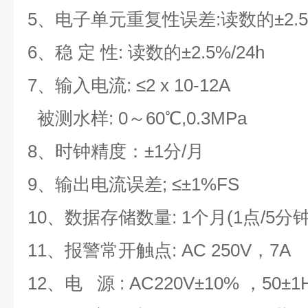
5、电子单元重复性误差:读数的±2.
6、稳 定 性: 读数的±2.5%/24h
7、输入电流: ≤2 x 10-12A
被测水样: 0～60℃,0.3MPa
8、时钟精度：±1分/月
9、输出电流误差; ≤±1%FS
10、数据存储数量: 1个月(1点/5分钟
11、报警常开触点: AC 250V，7A
12、电 源 : AC220V±10% ，50±1