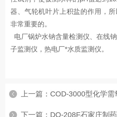
器、气轮机叶片上积盐的作用，所
非常重要的。
电厂锅炉水钠含量检测仪、在线钠
子监测仪，热电厂*水质监测仪。
上一篇：
COD-3000型化学需氧量CO
下一篇：
DO-208F石家庄制药厂