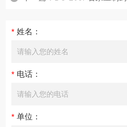
*
姓名：
*
电话：
*
单位：