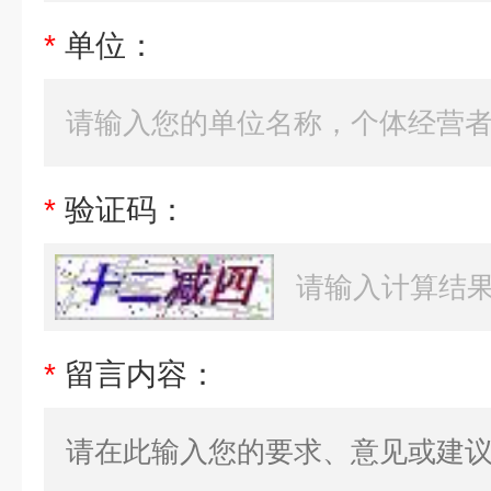
*
单位：
*
验证码：
*
留言内容：