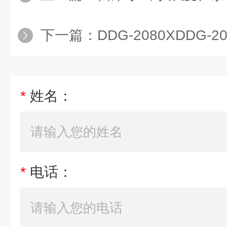
下一篇：
DDG-2080XDDG-
*
姓名：
*
电话：