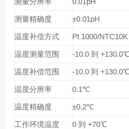
测量分辨率
0.01pH
测量精确度
±0.01pH
温度补偿方式
Pt 1000/NTC10K
温度测量范围
-10.0 到 +130.0
温度补偿范围
-10.0 到 +130.0
温度分辨率
0.1℃
温度精确度
±0.2℃
工作环境温度
0 到 +70℃