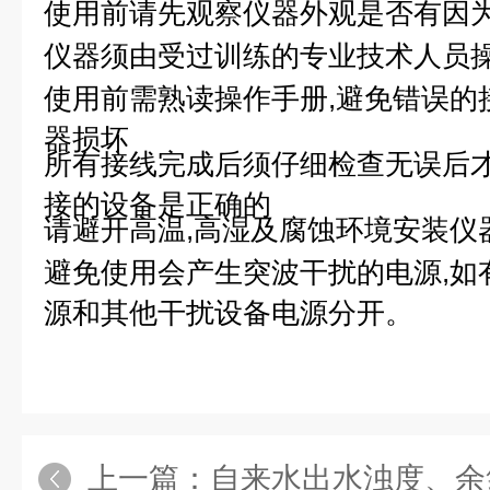
使用前请先观察仪器外观是否有因
仪器须由受过训练的专业技术人员
使用前需熟读操作手册,避免错误的
器损坏
所有接线完成后须仔细检查无误后
接的设备是正确的
请避开高温,高湿及腐蚀环境安装仪
避免使用会产生突波干扰的电源,如
源和其他干扰设备电源分开。
上一篇：
自来水出水浊度、余氯、P