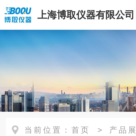
上海博取仪器有限公司
当前位置：
首页
>
产品