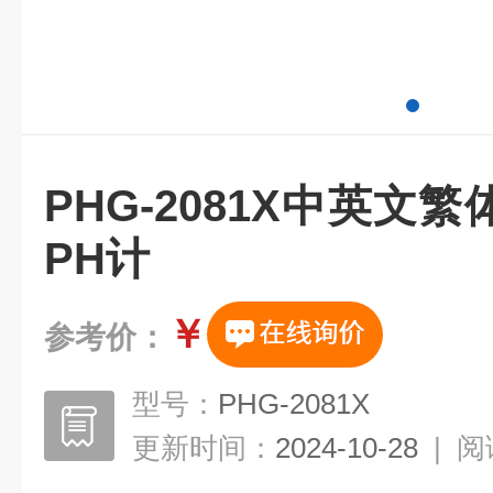
PHG-2081X中英文
PH计
￥
参考价：
型号：
PHG-2081X
更新时间：
2024-10-28
|
阅