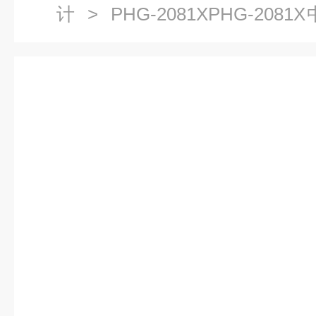
计
> PHG-2081XPHG-2
线PH计