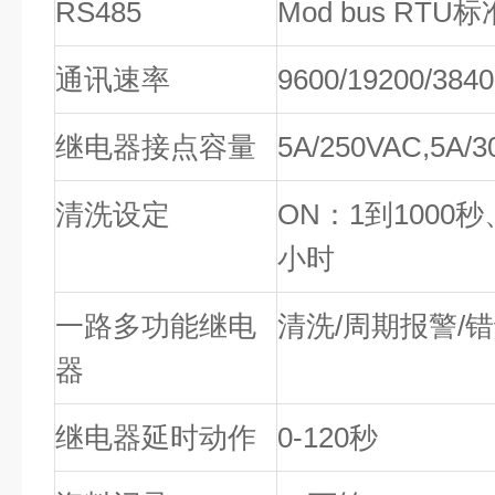
RS485
Mod bus RTU
通讯速率
9600/19200/3840
继电器接点容量
5A/250VAC,5A/
清洗设定
ON：1到1000秒、
小时
一路多功能继电
清洗/周期报警/
器
继电器延时动作
0-120秒