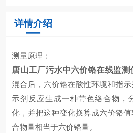
详情介绍
测量原理：
唐山工厂污水中六价铬在线监测
混合后，六价铬在酸性环境和指示
示剂反应生成一种带色络合物，
化，并把这种变化换算成六价铬值
合物量相当于六价铬量。