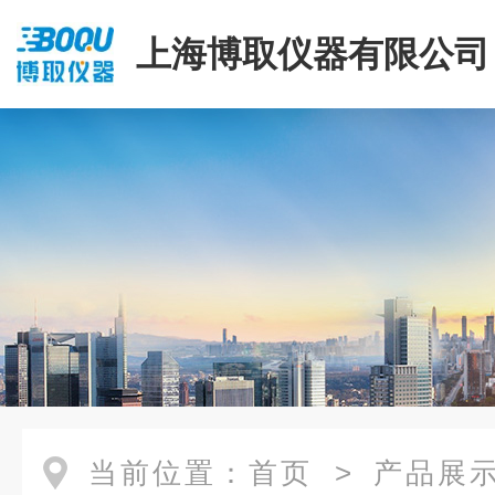
上海博取仪器有限公司
当前位置：
首页
>
产品展