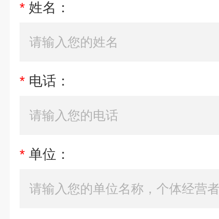
*
姓名：
*
电话：
*
单位：