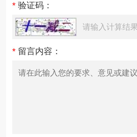
*
验证码：
*
留言内容：