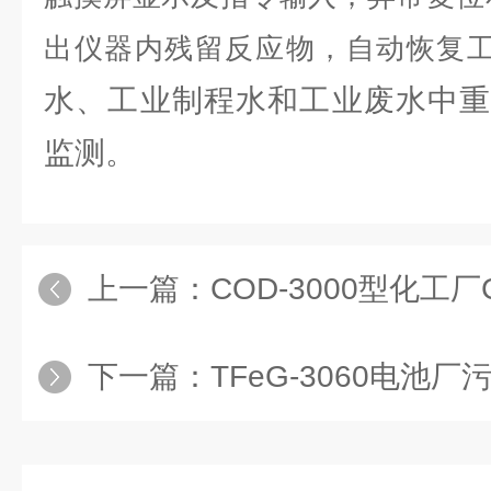
出仪器内残留反应物，自动恢复
水、工业制程水和工业废水中重
监测。
上一篇：
COD-3000型化工厂COD
下一篇：
TFeG-3060电池厂污水中总铁