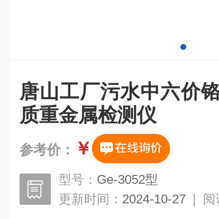
唐山工厂污水中六价铬
质重金属检测仪
￥
参考价：
型号：
Ge-3052型
更新时间：
2024-10-27
|
阅