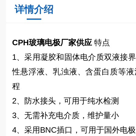
详情介绍
CPH玻璃电极厂家供应
特点
1、采用凝胶和固体电介质双液接
性悬浮液、乳浊液、含蛋白质等液
程
2、防水接头，可用于纯水检测
3、无需补充电介质，维护量小
4、采用BNC插口，可用于国外电