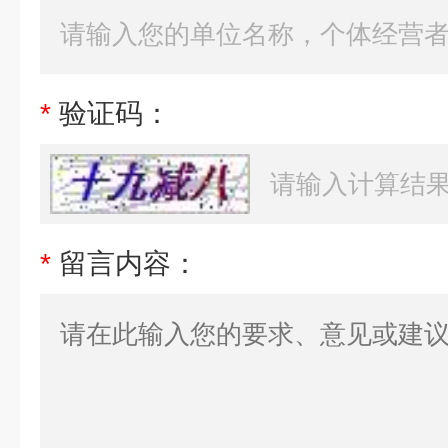
*
验证码：
*
留言内容：