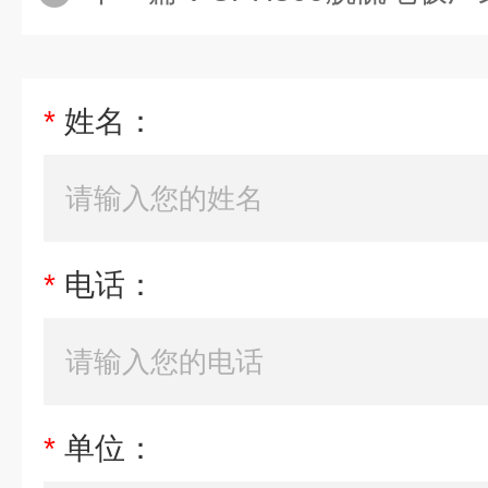
*
姓名：
*
电话：
*
单位：