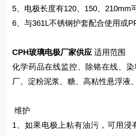
5、电极长度有120、150、210m
6、与361L不锈钢护套配合使用或P
CPH玻璃电极厂家供应
适用范围
化学药品在线监控、除铬在线、染
厂、淀粉泥浆、糖、高粘性悬浮液
维护
1、如果电极上粘有油污，可用浸有