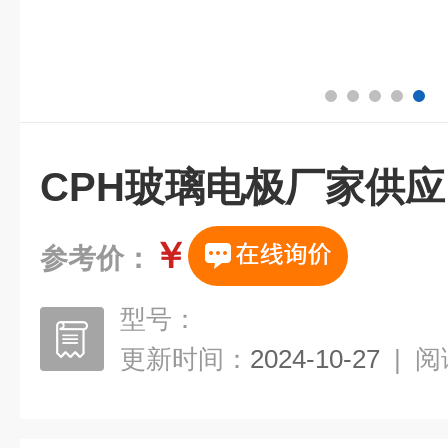
CPH玻璃电极厂家供应
￥
参考价：
型号：
更新时间：
2024-10-27
|
阅