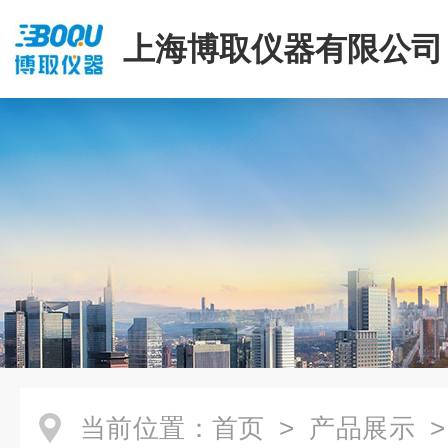
上海博取仪器有限公司
当前位置：
首页
>
产品展示