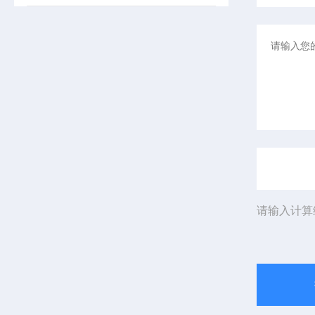
请输入计算