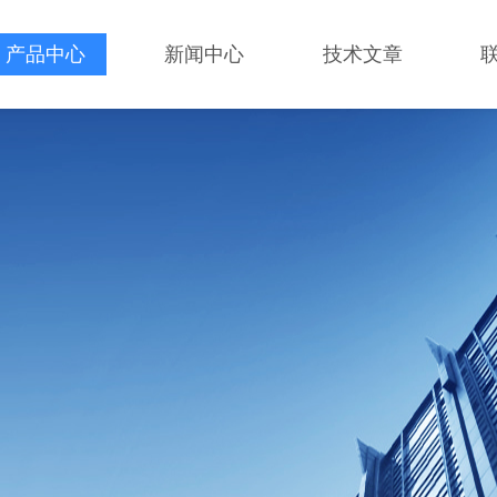
产品中心
新闻中心
技术文章