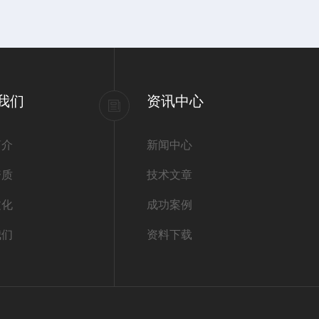
我们
资讯中心
简介
新闻中心
资质
技术文章
文化
成功案例
我们
资料下载
：