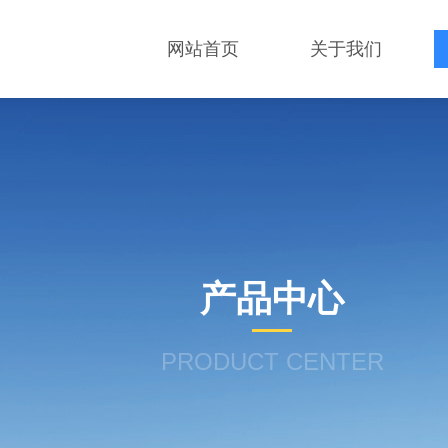
网站首页
关于我们
产品中心
PRODUCT CENTER