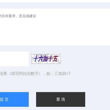
结果（填写阿拉伯数字），如：三加四=7