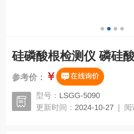
硅磷酸根检测仪 磷硅
￥
参考价：
型号：
LSGG-5090
更新时间：
2024-10-27
|
阅