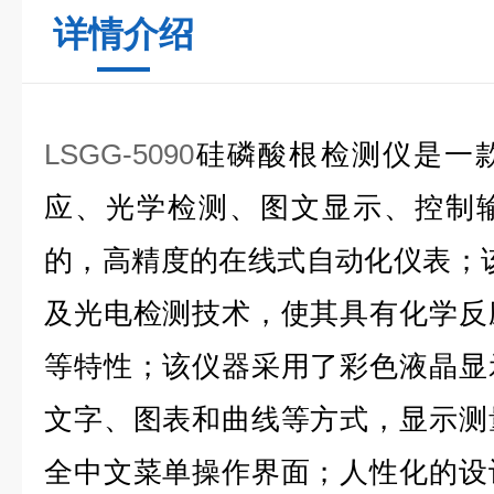
详情介绍
LSGG-5090
硅磷酸根检测仪
是一
应、光学检测、图文显示、控制
的，高精度的在线式自动化仪表；
及光电检测技术，使其具有化学反
等特性；该仪器采用了彩色液晶显
文字、图表和曲线等方式，显示测
全中文菜单操作界面；人性化的设