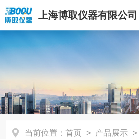
上海博取仪器有限公司
当前位置：
首页
>
产品展示