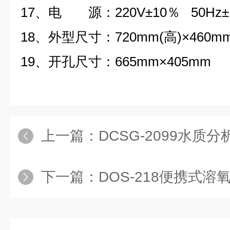
17、电 源：220V±10％ 50Hz
18、外型尺寸：720mm(高)×460mm
19、开孔尺寸：665mm×405mm
上一篇：
DCSG-2099水质
下一篇：
DOS-218便携式溶