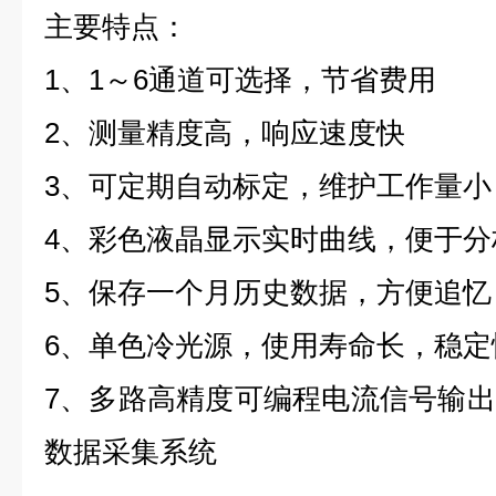
主要特点：
1、1～6通道可选择，节省费用
2、测量精度高，响应速度快
3、可定期自动标定，维护工作量小
4、彩色液晶显示实时曲线，便于分
5、保存一个月历史数据，方便追忆
6、单色冷光源，使用寿命长，稳定
7、多路高精度可编程电流信号输
数据采集系统