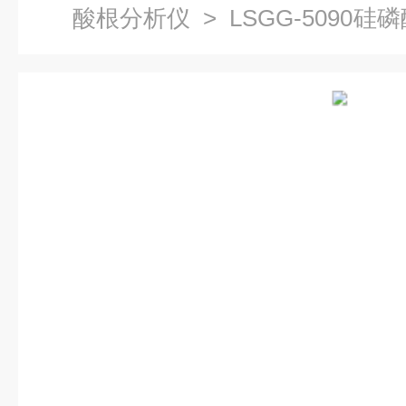
酸根分析仪
> LSGG-5090
测仪