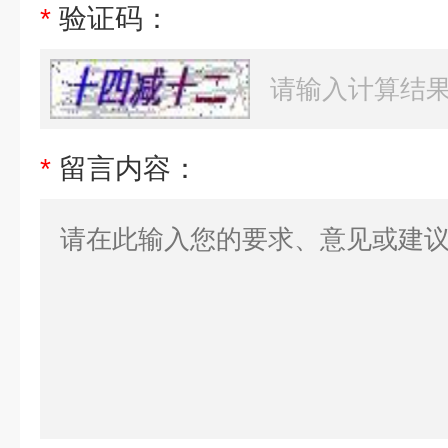
*
验证码：
*
留言内容：