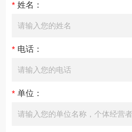
*
姓名：
*
电话：
*
单位：