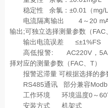
稳定性 余氯：±0.01（mg/L
电流隔离输出 4～20 mA
输出;可独立选择测量参数（FAC
输出电流误差 ≤±1%FS
高低报警: AC220V，
择对应的测量参数（FAC、T）
报警迟滞量 可根据选择的参
RS485通讯 部分兼容Mod
工作环境 环境温度0～60℃
安装方式 机架式