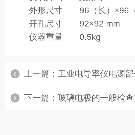
外形尺寸 96（长）×96（
开孔尺寸 92×92 mm
仪器重量 0.5kg
上一篇：
工业电导率仪电源部分出
下一篇：
玻璃电极的一般检查方