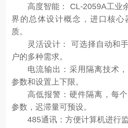
高度智能： CL-2059A
界的总体设计概念，进口核心
质。
灵活设计： 可选择自动和
户的多种需求。
电流输出：采用隔离技术，
参数和设置上下限。
高低报警：硬件隔离，每个
参数，迟滞量可预设。
485通讯：方便计算机进行