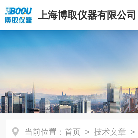
上海博取仪器有限公司
当前位置：
首页
>
技术文章
>