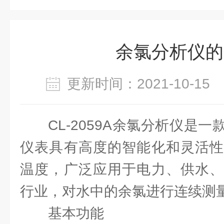
余氯分析仪的
更新时间：2021-10-1
CL-2059A余氯分析仪是
仪表具有高度的智能化和灵活性
温度，广泛应用于电力、供水、
行业，对水中的余氯进行连续测
基本功能