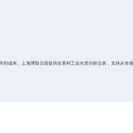
药剂成本。上海博取仪器提供全系列工业水质分析仪表，支持从传