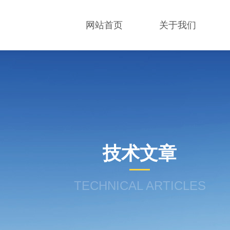
网站首页
关于我们
技术文章
TECHNICAL ARTICLES