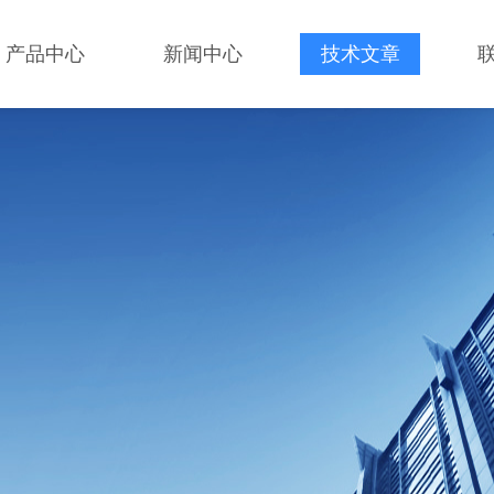
产品中心
新闻中心
技术文章