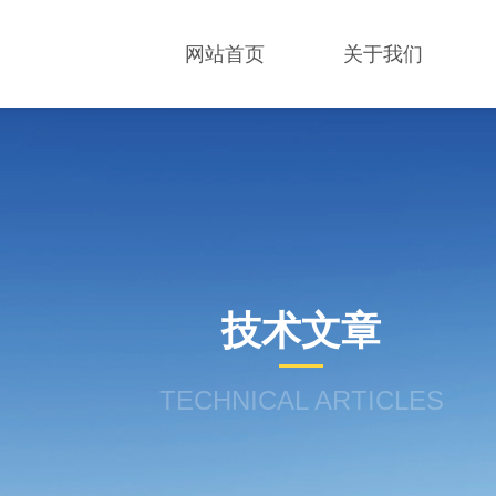
网站首页
关于我们
技术文章
TECHNICAL ARTICLES