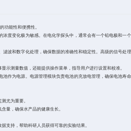
的功能性和便携性。
的浓度变化极为敏感。在电化学探头中，通常会有一个铅电极和一个
、滤波和数字化处理，确保数据的准确性和稳定性。高级的信号处理
够显示测量数值，还能提供操作菜单，指导用户进行设置和校准。
电池作为电源。电源管理模块负责电池的充放电管理，确保电池寿命
监测尤为重要。
氧含量，确保水产品的健康生长。
数据支持，帮助科研人员获得可靠的实验结果。