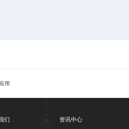
应用
我们
资讯中心