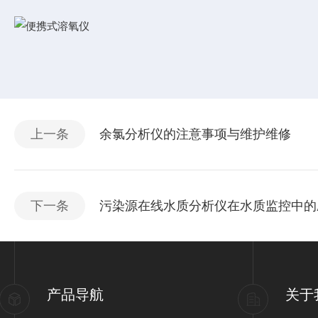
上一条
余氯分析仪的注意事项与维护维修
下一条
污染源在线水质分析仪在水质监控中的
产品导航
关于