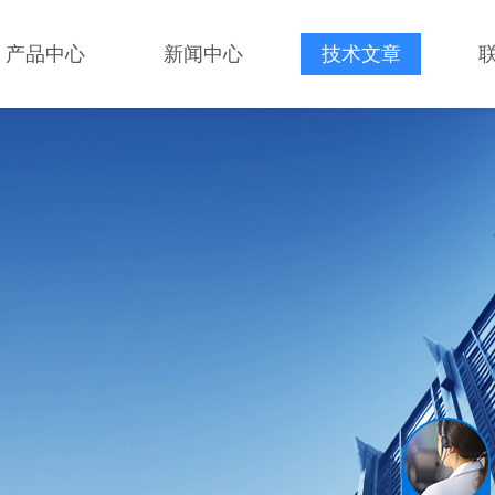
产品中心
新闻中心
技术文章