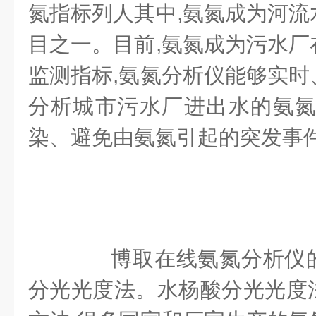
氮指标列人其中,氨氮成为河流
目之一。目前,氨氮成为污水厂
监测指标,氨氮分析仪能够实时
分析城市污水厂进出水的氨氮
染、避免由氨氮引起的突发事
博取在线氨氮分析仪的
分光光度法。水杨酸分光光度