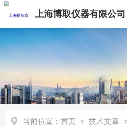
上海博取仪器有限公司
当前位置：
首页
>
技术文章
>