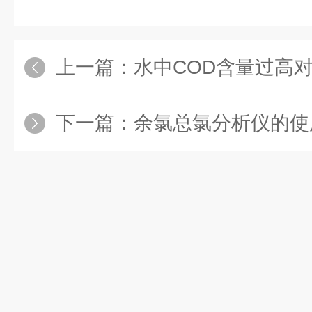
上一篇：
水中COD含量过高
下一篇：
余氯总氯分析仪的使