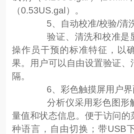
（0.53US.gal）。
5、自动校准/校验/清
验证、清洗和校准是显
操作员干预的标准特征，以
果。用户可以自由设置验证、
隔。
6、彩色触摸屏用户界
分析仪采用彩色图形触
量值和状态信息。便于访问的
种语言，自由切换；带USB