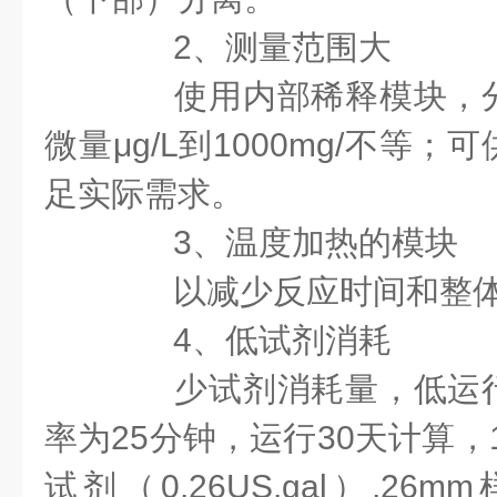
2、测量范围大
使用内部稀释模块，分
微量μg/L到1000mg/不等
足实际需求。
3、温度加热的模块
以减少反应时间和整体
4、低试剂消耗
少试剂消耗量，低运行
率为25分钟，运行30天计算，
试剂（0.26US.gal）,26