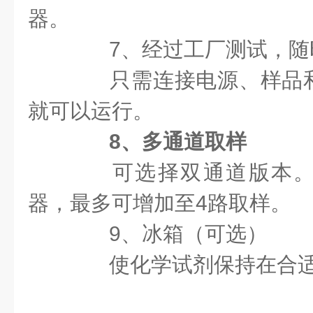
器。
7、经过工厂测试，随
只需连接电源、样品和
就可以运行。
8、多通道取样
可选择双通道版本。
器，最多可增加至4路取样。
9、冰箱（可选）
使化学试剂保持在合适