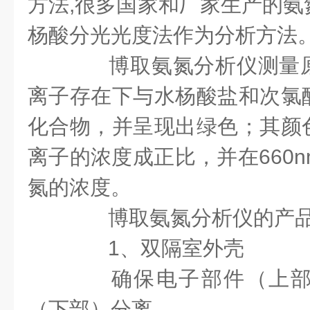
方法,很多国家和厂家生产的氨
杨酸分光光度法作为分析方法
博取氨氮分析仪测量原
离子存在下与水杨酸盐和次氯
化合物，并呈现出绿色；其颜
离子的浓度成正比，并在660
氮的浓度。
博取氨氮分析仪的产品
1、双隔室外壳
确保电子部件（上部
（下部）分离。