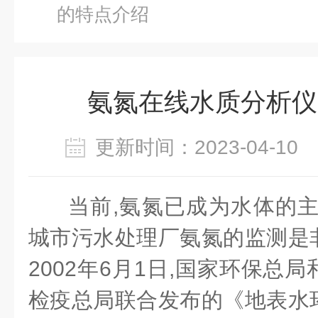
的特点介绍
氨氮在线水质分析仪
更新时间：2023-04-1
当前,氨氮已成为水体的主
城市污水处理厂氨氮的监测是
2002年6月1日,国家环保总
检疫总局联合发布的《地表水